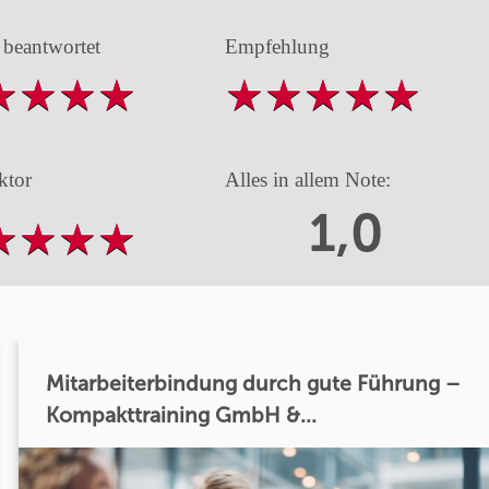
 beantwortet
Empfehlung
ktor
Alles in allem Note:
1,0
Mitarbeiterbindung durch gute Führung –
Kompakttraining GmbH &...