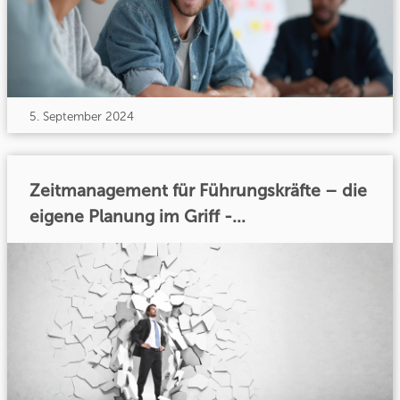
5. September 2024
Zeitmanagement für Führungskräfte – die
eigene Planung im Griff -...