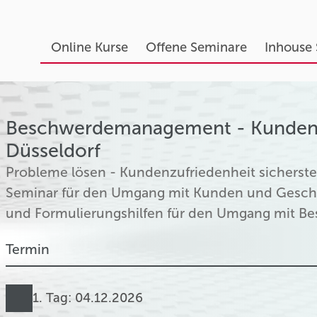
Online Kurse
Offene Seminare
Inhouse
Beschwerdemanagement - Kundenbe
Düsseldorf
Probleme lösen - Kundenzufriedenheit sichers
Seminar für den Umgang mit Kunden und Geschäf
und Formulierungshilfen für den Umgang mit Be
Termin
1. Tag: 04.12.2026