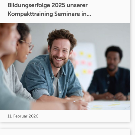
Bildungserfolge 2025 unserer
Kompakttraining Seminare in...
11. Februar 2026