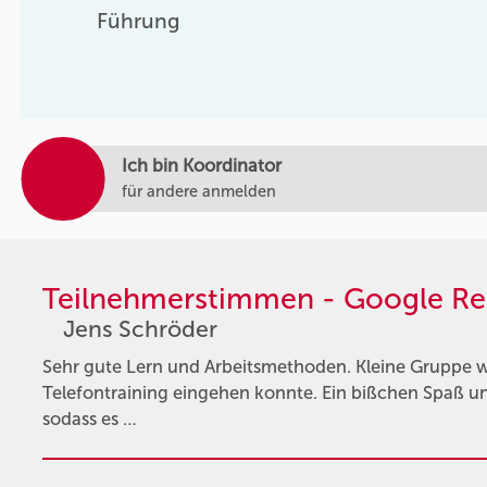
Führung
Ich bin Koordinator
für andere anmelden
Teilnehmerstimmen - Google Re
Jens Schröder
Sehr gute Lern und Arbeitsmethoden. Kleine Gruppe w
Telefontraining eingehen konnte. Ein bißchen Spaß 
sodass es …