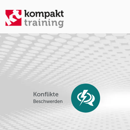
Konflikte
Beschwerden