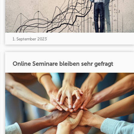
1. September 2023
Online Seminare bleiben sehr gefragt