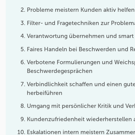
Probleme meistern Kunden aktiv helfen
Filter- und Fragetechniken zur Problem
Verantwortung übernehmen und smart
Faires Handeln bei Beschwerden und R
Verbotene Formulierungen und Weichsp
Beschwerdegesprächen
Verbindlichkeit schaffen und einen gut
herbeiführen
Umgang mit persönlicher Kritik und Ver
Kundenzufriedenheit wiederherstellen 
Eskalationen intern meistern Zusammen