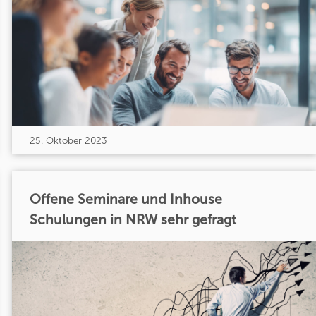
25. Oktober 2023
Offene Seminare und Inhouse
Schulungen in NRW sehr gefragt