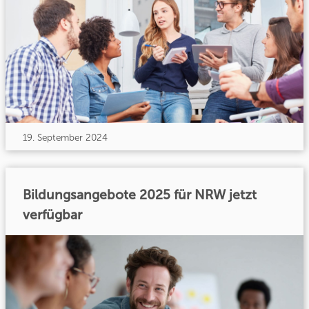
19. September 2024
Bildungsangebote 2025 für NRW jetzt
verfügbar