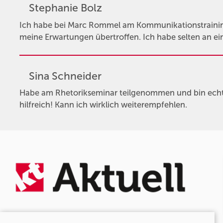
Stephanie Bolz
Ich habe bei Marc Rommel am Kommunikationstrainin
meine Erwartungen übertroffen. Ich habe selten an ei
Sina Schneider
Habe am Rhetorikseminar teilgenommen und bin echt b
hilfreich! Kann ich wirklich weiterempfehlen.