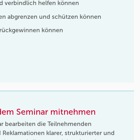
d verbindlich helfen können
ffen abgrenzen und schützen können
rückgewinnen können
 dem Seminar mitnehmen
r bearbeiten die Teilnehmenden
eklamationen klarer, strukturierter und