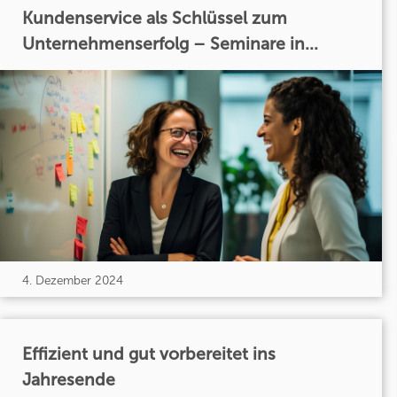
Kundenservice als Schlüssel zum
Unternehmenserfolg – Seminare in...
4. Dezember 2024
Effizient und gut vorbereitet ins
Jahresende