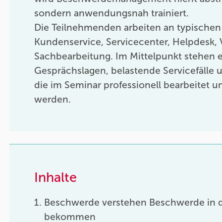
sondern anwendungsnah trainiert.
Die Teilnehmenden arbeiten an typischen
Kundenservice, Servicecenter, Helpdesk,
Sachbearbeitung. Im Mittelpunkt stehen 
Gesprächslagen, belastende Servicefälle 
die im Seminar professionell bearbeitet un
werden.
Inhalte
Beschwerde verstehen Beschwerde in d
bekommen