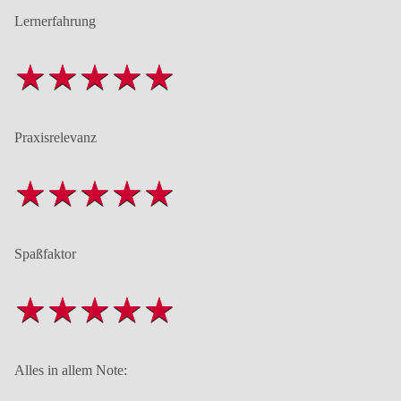
Lernerfahrung
Praxisrelevanz
Spaßfaktor
Alles in allem Note: