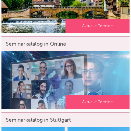
Aktuelle Termine
Seminarkatalog in Online
Aktuelle Termine
Seminarkatalog in Stuttgart