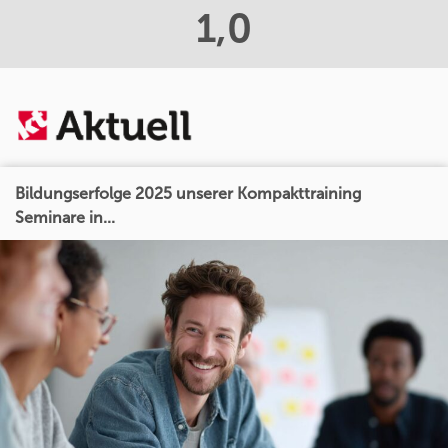
1,0
Bildungserfolge 2025 unserer Kompakttraining
Seminare in...