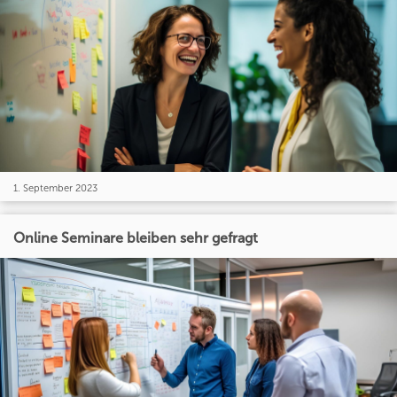
1. September 2023
Online Seminare bleiben sehr gefragt