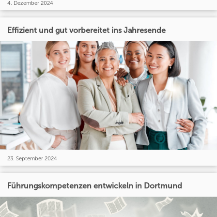
4. Dezember 2024
Effizient und gut vorbereitet ins Jahresende
23. September 2024
Führungskompetenzen entwickeln in Dortmund