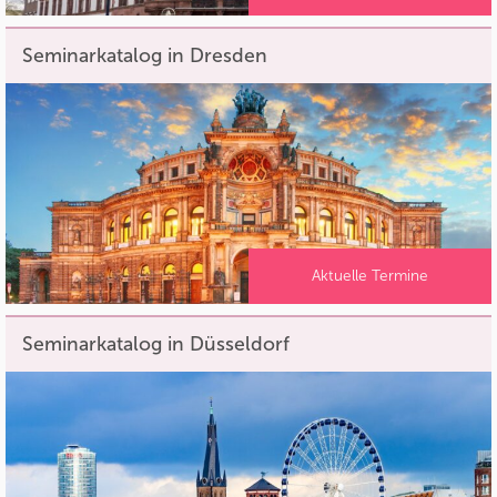
Seminarkatalog in Dresden
Aktuelle Termine
Seminarkatalog in Düsseldorf