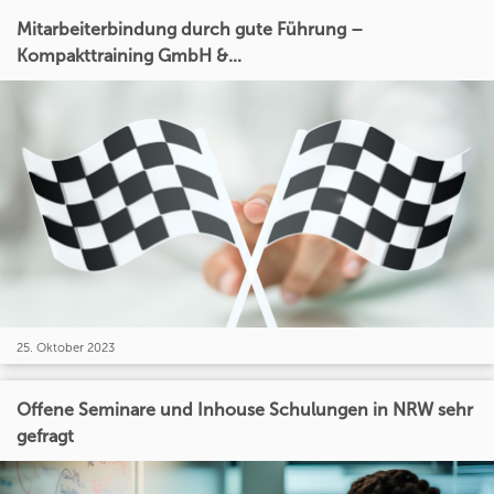
Mitarbeiterbindung durch gute Führung –
Kompakttraining GmbH &...
25. Oktober 2023
Offene Seminare und Inhouse Schulungen in NRW sehr
gefragt