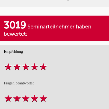
3019
Seminarteilnehmer haben
bewertet:
Empfehlung
Fragen beantwortet