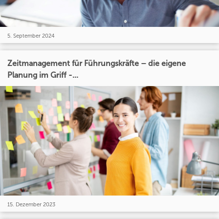
5. September 2024
Zeitmanagement für Führungskräfte – die eigene
Planung im Griff -...
15. Dezember 2023