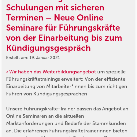
Schulungen mit sicheren
Terminen – Neue Online
Seminare für Führungskräfte
von der Einarbeitung bis zum
Kündigungsgespräch
Erstellt am: 19. Januar 2021
Wir haben das Weiterbildungsangebot
um spezielle
Führungskräftetrainings erweitert: Von der effiziente
Einarbeitung von Mitarbeiter*innen bis zum richtigen
Führen von Kündigungsgesprächen
Unsere Führungskräfte-Trainer passen das Angebot an
Online Seminaren an die aktuellen
Marktanforderungen und Bedarfe der Stammkunden
an. Die erfahrenen Führungskräftetrainerinnen bieten