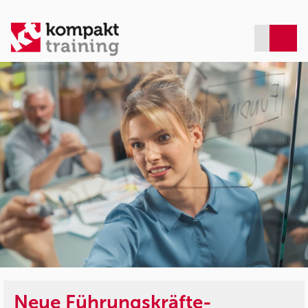
Neue Führungskräfte-