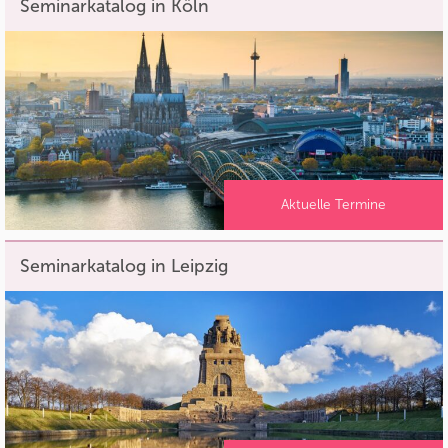
Seminarkatalog in Köln
Aktuelle Termine
Seminarkatalog in Leipzig