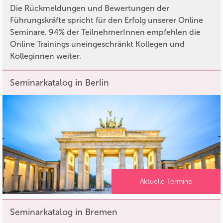
Die Rückmeldungen und Bewertungen der
Führungskräfte spricht für den Erfolg unserer Online
Seminare. 94% der TeilnehmerInnen empfehlen die
Online Trainings uneingeschränkt Kollegen und
Kolleginnen weiter.
Seminarkatalog in Berlin
Aktuelle Termine
Seminarkatalog in Bremen