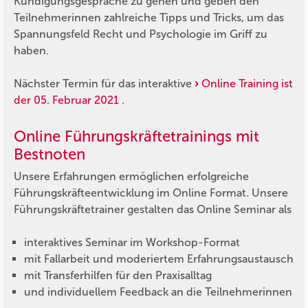
Kündigungsgespräche zu gehen und geben den
Teilnehmerinnen zahlreiche Tipps und Tricks, um das
Spannungsfeld Recht und Psychologie im Griff zu
haben.
Nächster Termin für das interaktive
Online Training ist
der 05. Februar 2021
.
Online Führungskräftetrainings mit
Bestnoten
Unsere Erfahrungen ermöglichen erfolgreiche
Führungskräfteentwicklung im Online Format. Unsere
Führungskräftetrainer gestalten das Online Seminar als
interaktives Seminar im Workshop-Format
mit Fallarbeit und moderiertem Erfahrungsaustausch
mit Transferhilfen für den Praxisalltag
und individuellem Feedback an die Teilnehmerinnen