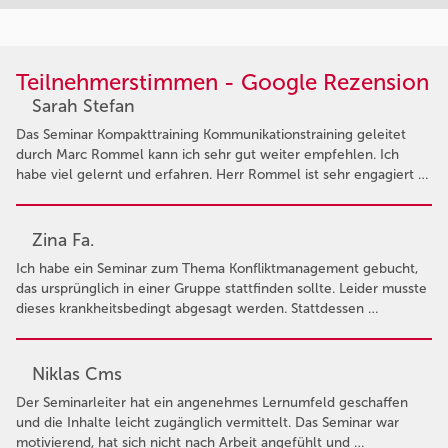
Teilnehmerstimmen - Google Rezension
Sarah Stefan
Das Seminar Kompakttraining Kommunikationstraining geleitet
durch Marc Rommel kann ich sehr gut weiter empfehlen. Ich
habe viel gelernt und erfahren. Herr Rommel ist sehr engagiert …
Zina Fa.
Ich habe ein Seminar zum Thema Konfliktmanagement gebucht,
das ursprünglich in einer Gruppe stattfinden sollte. Leider musste
dieses krankheitsbedingt abgesagt werden. Stattdessen …
Niklas Cms
Der Seminarleiter hat ein angenehmes Lernumfeld geschaffen
und die Inhalte leicht zugänglich vermittelt. Das Seminar war
motivierend, hat sich nicht nach Arbeit angefühlt und …