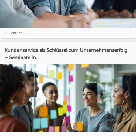
11. Februar 2026
Kundenservice als Schlüssel zum Unternehmenserfolg
– Seminare in...