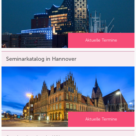
Aktuelle Termine
Seminarkatalog in Hannover
Aktuelle Termine