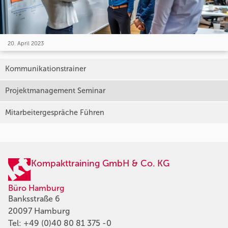
20. April 2023
Kommunikationstrainer
Projektmanagement Seminar
Mitarbeitergespräche Führen
Kompakttraining GmbH & Co. KG
Büro Hamburg
Banksstraße 6
20097 Hamburg
Tel:
+49 (0)40 80 81 375 -0