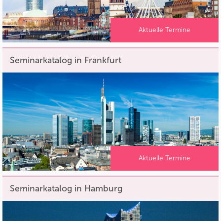
Aktuelle Termine
Seminarkatalog in Frankfurt
Aktuelle Termine
Seminarkatalog in Hamburg