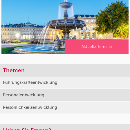
Aktuelle Termine
Themen
Führungskräfteentwicklung
Personalentwicklung
Persönlichkeitsentwicklung