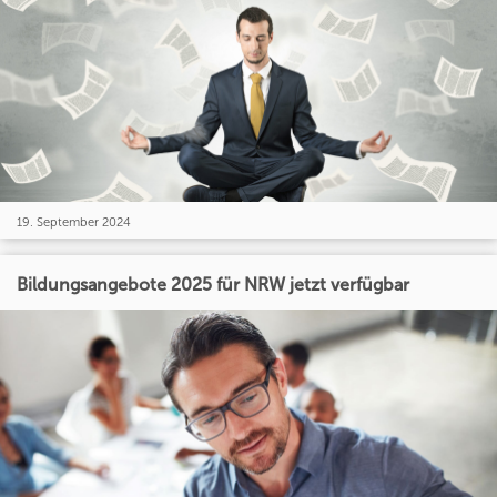
19. September 2024
Bildungsangebote 2025 für NRW jetzt verfügbar