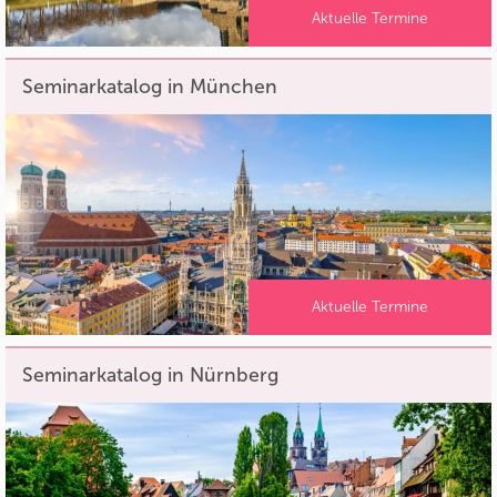
Aktuelle Termine
Seminarkatalog in München
Aktuelle Termine
Seminarkatalog in Nürnberg