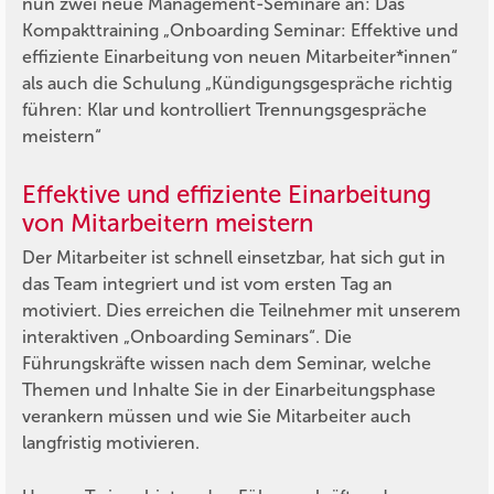
nun zwei neue Management-Seminare an: Das
Kompakttraining „Onboarding Seminar: Effektive und
effiziente Einarbeitung von neuen Mitarbeiter*innen“
als auch die Schulung „Kündigungsgespräche richtig
führen: Klar und kontrolliert Trennungsgespräche
meistern“
Effektive und effiziente Einarbeitung
von Mitarbeitern meistern
Der Mitarbeiter ist schnell einsetzbar, hat sich gut in
das Team integriert und ist vom ersten Tag an
motiviert. Dies erreichen die Teilnehmer mit unserem
interaktiven „Onboarding Seminars“. Die
Führungskräfte wissen nach dem Seminar, welche
Themen und Inhalte Sie in der Einarbeitungsphase
verankern müssen und wie Sie Mitarbeiter auch
langfristig motivieren.