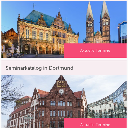
Aktuelle Termine
Seminarkatalog in Dortmund
Aktuelle Termine