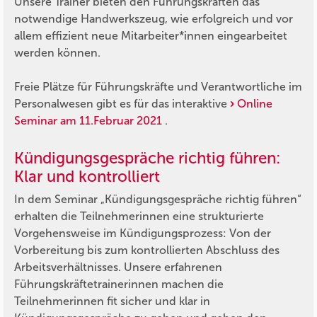
Unsere Trainer bieten den Führungskräften das
notwendige Handwerkszeug, wie erfolgreich und vor
allem effizient neue Mitarbeiter*innen eingearbeitet
werden können.
Freie Plätze für Führungskräfte und Verantwortliche im
Personalwesen gibt es für das interaktive
Online
Seminar am 11.Februar 2021
.
Kündigungsgespräche richtig führen:
Klar und kontrolliert
In dem Seminar „Kündigungsgespräche richtig führen“
erhalten die Teilnehmerinnen eine strukturierte
Vorgehensweise im Kündigungsprozess: Von der
Vorbereitung bis zum kontrollierten Abschluss des
Arbeitsverhältnisses. Unsere erfahrenen
Führungskräftetrainerinnen machen die
Teilnehmerinnen fit sicher und klar in