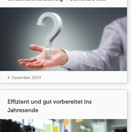
4. Dezember 2024
Effizient und gut vorbereitet ins
Jahresende