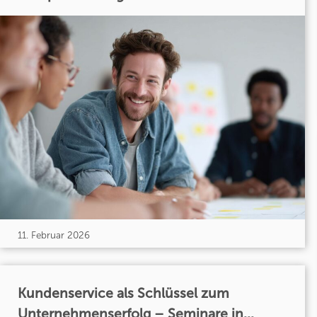
11. Februar 2026
Kundenservice als Schlüssel zum
Unternehmenserfolg – Seminare in...