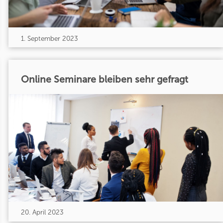
1. September 2023
Online Seminare bleiben sehr gefragt
20. April 2023