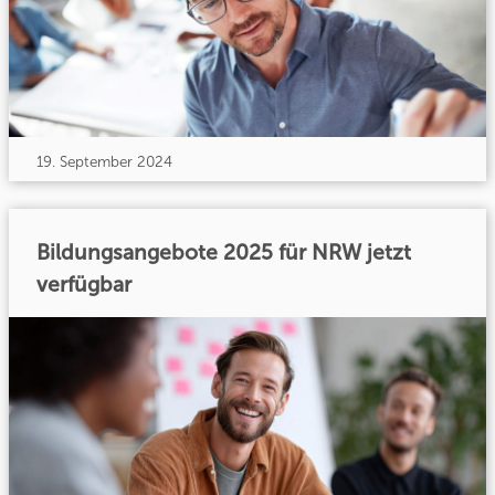
19. September 2024
Bildungsangebote 2025 für NRW jetzt
verfügbar