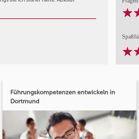
Fragen
Spaßfa
Führungskompetenzen entwickeln in
Dortmund