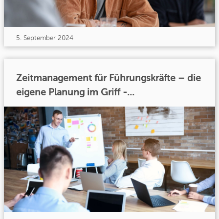
5. September 2024
Zeitmanagement für Führungskräfte – die
eigene Planung im Griff -...