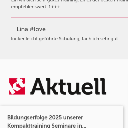
empfehlenswert. 1+++
Lina #love
locker leicht geführte Schulung, fachlich sehr gut
Bildungserfolge 2025 unserer
Kompakttraining Seminare in...