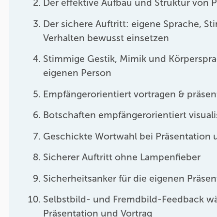
Der effektive Aufbau und Struktur von 
Der sichere Auftritt: eigene Sprache, 
Verhalten bewusst einsetzen
Stimmige Gestik, Mimik und Körperspra
eigenen Person
Empfängerorientiert vortragen & präsen
Botschaften empfängerorientiert visuali
Geschickte Wortwahl bei Präsentation 
Sicherer Auftritt ohne Lampenfieber
Sicherheitsanker für die eigenen Präse
Selbstbild- und Fremdbild-Feedback w
Präsentation und Vortrag