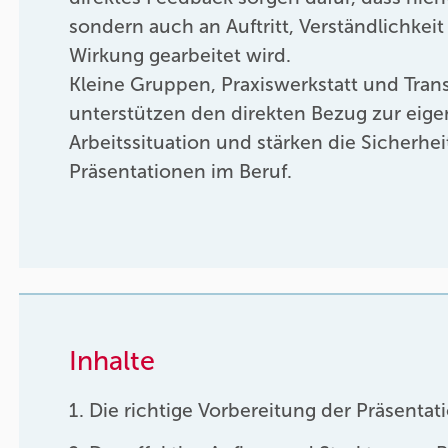
sondern auch an Auftritt, Verständlichkei
Wirkung gearbeitet wird.
Kleine Gruppen, Praxiswerkstatt und Trans
unterstützen den direkten Bezug zur eig
Arbeitssituation und stärken die Sicherheit
Präsentationen im Beruf.
Inhalte
Die richtige Vorbereitung der Präsentat