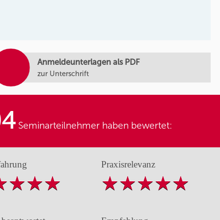
Anmeldeunterlagen als PDF
zur Unterschrift
04
Seminarteilnehmer haben bewertet:
fahrung
Praxisrelevanz