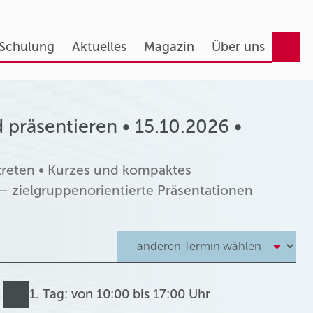
 Schulung
Aktuelles
Magazin
Über uns
 präsentieren • 15.10.2026 •
ftreten • Kurzes und kompaktes
 – zielgruppenorientierte Präsentationen
1. Tag: von 10:00 bis 17:00 Uhr