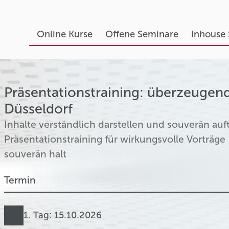
Online Kurse
Offene Seminare
Inhouse
Präsentationstraining: überzeugend
Düsseldorf
Inhalte verständlich darstellen und souverän au
Präsentationstraining für wirkungsvolle Vorträge
souverän halt
Termin
1. Tag: 15.10.2026