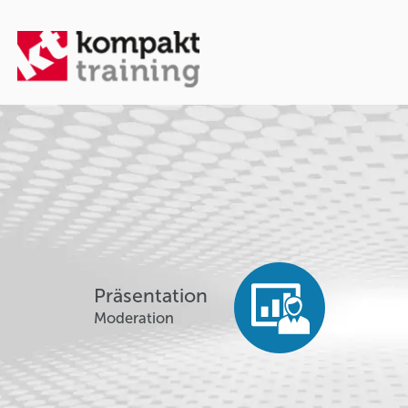
Präsentation
Moderation