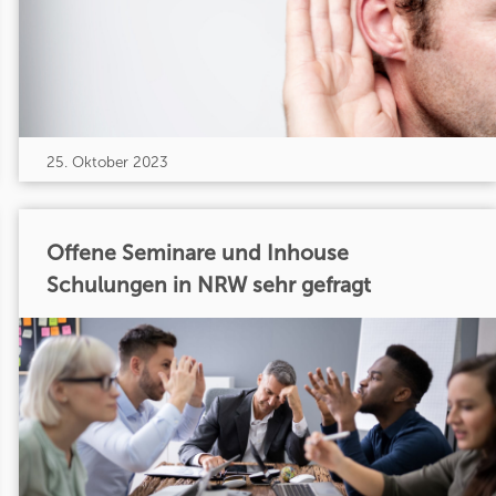
25. Oktober 2023
Offene Seminare und Inhouse
Schulungen in NRW sehr gefragt