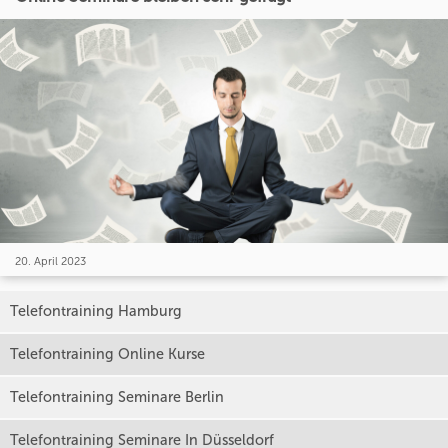
20. April 2023
Telefontraining Hamburg
Telefontraining Online Kurse
Telefontraining Seminare Berlin
Telefontraining Seminare In Düsseldorf