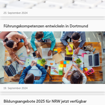
23. September 2024
Führungskompetenzen entwickeln in Dortmund
19. September 2024
Bildungsangebote 2025 für NRW jetzt verfügbar