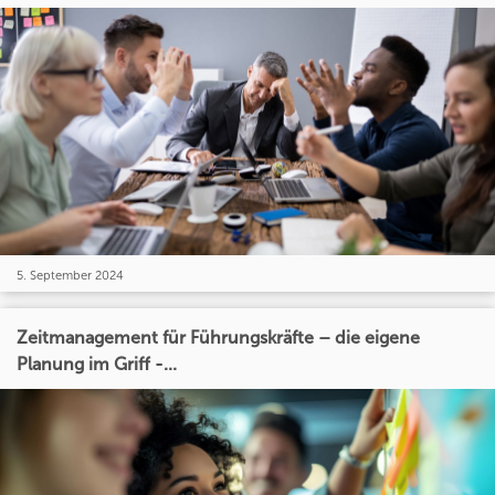
5. September 2024
Zeitmanagement für Führungskräfte – die eigene
Planung im Griff -...