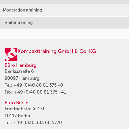
Moderationstraining
Telefontraining
Kompakttraining GmbH & Co. KG
Büro Hamburg
Banksstraße 6
20097 Hamburg
Tel:
+49 (0)40 80 81 375 -0
Fax: +49 (0)40 80 81 375 -41
Büro Berlin
Friedrichstraße 171
10117 Berlin
Tel:
+49 (0)30 303 66 5770