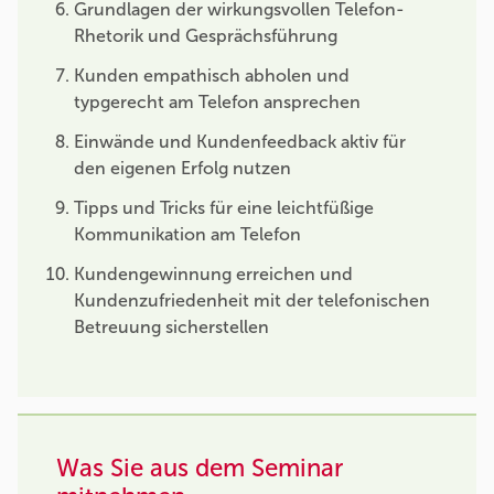
Grundlagen der wirkungsvollen Telefon-
Rhetorik und Gesprächsführung
Kunden empathisch abholen und
typgerecht am Telefon ansprechen
Einwände und Kundenfeedback aktiv für
den eigenen Erfolg nutzen
Tipps und Tricks für eine leichtfüßige
Kommunikation am Telefon
Kundengewinnung erreichen und
Kundenzufriedenheit mit der telefonischen
Betreuung sicherstellen
Was Sie aus dem Seminar