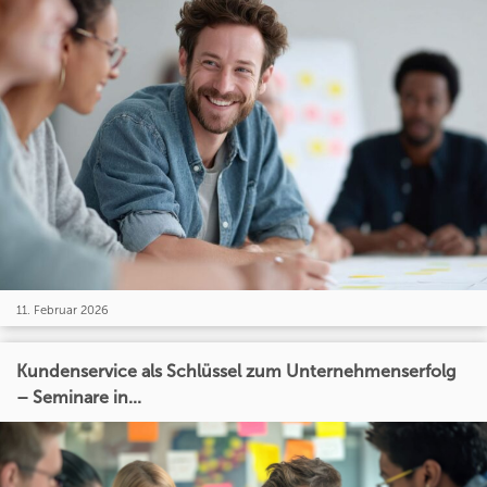
11. Februar 2026
Kundenservice als Schlüssel zum Unternehmenserfolg
– Seminare in...