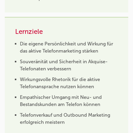
Lernziele
Die eigene Persönlichkeit und Wirkung für
das aktive Telefonmarketing stärken
Souveränität und Sicherheit in Akquise-
Telefonaten verbessern
Wirkungsvolle Rhetorik für die aktive
Telefonansprache nutzen können
Empathischer Umgang mit Neu- und
Bestandskunden am Telefon können
Telefonverkauf und Outbound Marketing
erfolgreich meistern