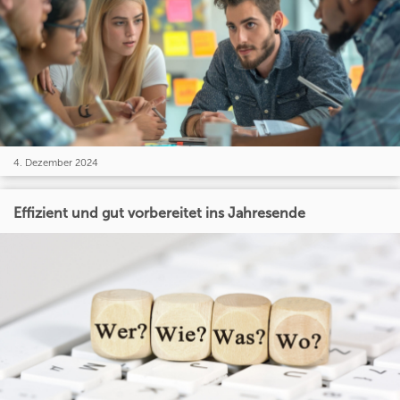
4. Dezember 2024
Effizient und gut vorbereitet ins Jahresende