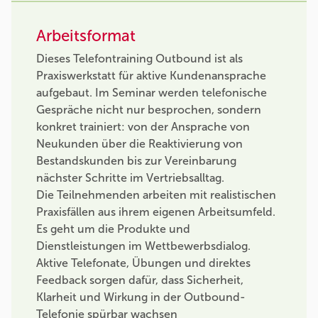
Arbeitsformat
Dieses Telefontraining Outbound ist als
Praxiswerkstatt für aktive Kundenansprache
aufgebaut. Im Seminar werden telefonische
Gespräche nicht nur besprochen, sondern
konkret trainiert: von der Ansprache von
Neukunden über die Reaktivierung von
Bestandskunden bis zur Vereinbarung
nächster Schritte im Vertriebsalltag.
Die Teilnehmenden arbeiten mit realistischen
Praxisfällen aus ihrem eigenen Arbeitsumfeld.
Es geht um die Produkte und
Dienstleistungen im Wettbewerbsdialog.
Aktive Telefonate, Übungen und direktes
Feedback sorgen dafür, dass Sicherheit,
Klarheit und Wirkung in der Outbound-
Telefonie spürbar wachsen