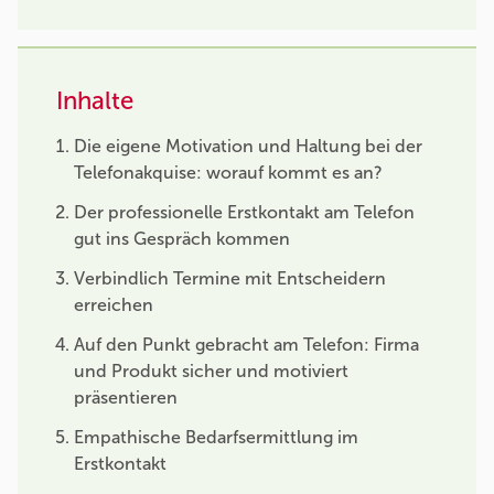
Inhalte
Die eigene Motivation und Haltung bei der
Telefonakquise: worauf kommt es an?
Der professionelle Erstkontakt am Telefon
gut ins Gespräch kommen
Verbindlich Termine mit Entscheidern
erreichen
Auf den Punkt gebracht am Telefon: Firma
und Produkt sicher und motiviert
präsentieren
Empathische Bedarfsermittlung im
Erstkontakt