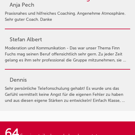
Anja Pech
Praxisnahes und hilfreiches Coaching. Angenehme Atmosphäre.
Sehr guter Coach. Danke
Stefan Albert
Moderation und Kommunikation - Das war unser Thema Finn
Fuchs mag seinen Beruf offensichtlich sehr gern. Zu jeder Zeit
gelang es ihm sehr professional die Gruppe mitzunehmen, sie …
Dennis
Sehr persönliche Telefonschulung gehabt! Es wurde uns das
Gefühl vermittelt keine Angst für die eigenen Fehler zu haben
und aus diesen eigene Stärken zu entwickeln! Einfach Klasse, …
64