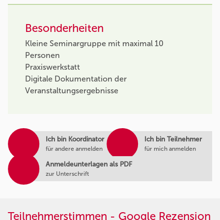
Besonderheiten
Kleine Seminargruppe mit maximal 10
Personen
Praxiswerkstatt
Digitale Dokumentation der
Veranstaltungsergebnisse
Ich bin Koordinator
Ich bin Teilnehmer
für andere anmelden
für mich anmelden
Anmeldeunterlagen als PDF
zur Unterschrift
Teilnehmerstimmen - Google Rezension