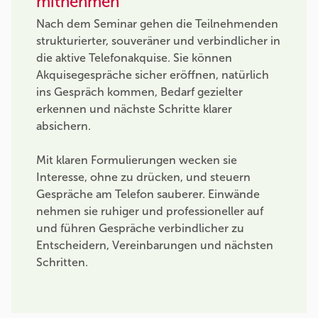
mitnehmen
Nach dem Seminar gehen die Teilnehmenden
strukturierter, souveräner und verbindlicher in
die aktive Telefonakquise. Sie können
Akquisegespräche sicher eröffnen, natürlich
ins Gespräch kommen, Bedarf gezielter
erkennen und nächste Schritte klarer
absichern.
Mit klaren Formulierungen wecken sie
Interesse, ohne zu drücken, und steuern
Gespräche am Telefon sauberer. Einwände
nehmen sie ruhiger und professioneller auf
und führen Gespräche verbindlicher zu
Entscheidern, Vereinbarungen und nächsten
Schritten.