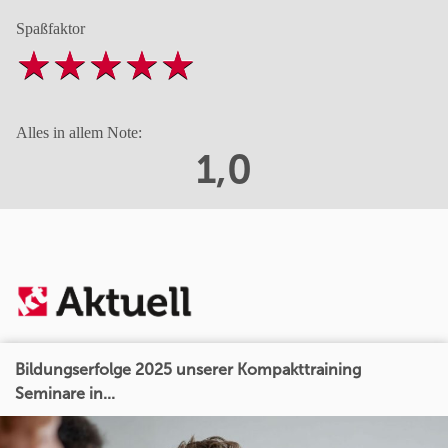
Spaßfaktor
Alles in allem Note:
1,0
Bildungserfolge 2025 unserer Kompakttraining
Seminare in...