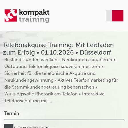
Telefonakquise Training: Mit Leitfaden
zum Erfolg • 01.10.2026 • Düsseldorf
Bestandskunden wecken - Neukunden akquirieren •
Outbound Telefonakquise souverän meistern •
Sicherheit für die telefonische Akquise und
Neukundengewinnung • Aktives Telefonmarketing für
die Stammkundenbetreuung beherrschen •
Wirkungsvolle Rhetorik am Telefon • Interaktive
Telefonschulung mit...
Termin