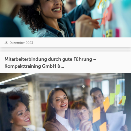
15. Dezember 2023
Mitarbeiterbindung durch gute Führung –
Kompakttraining GmbH &...