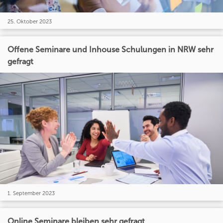
25. Oktober 2023
Offene Seminare und Inhouse Schulungen in NRW sehr
gefragt
1. September 2023
Online Seminare bleiben sehr gefragt