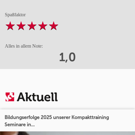
Spaßfaktor
Alles in allem Note:
1,0
Bildungserfolge 2025 unserer Kompakttraining
Seminare in...