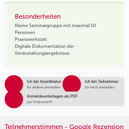
Besonderheiten
Kleine Seminargruppe mit maximal 10
Personen
Praxiswerkstatt
Digitale Dokumentation der
Veranstaltungsergebnisse
Ich bin Koordinator
Ich bin Teilnehmer
für andere anmelden
für mich anmelden
Anmeldeunterlagen als PDF
zur Unterschrift
Teilnehmerstimmen - Google Rezension