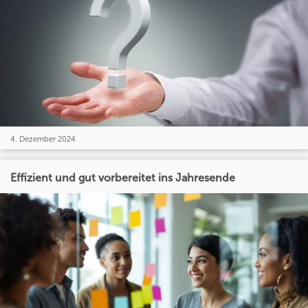
4. Dezember 2024
Effizient und gut vorbereitet ins Jahresende