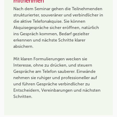
mitnehmen
Nach dem Seminar gehen die Teilnehmenden
strukturierter, souveräner und verbindlicher in
die aktive Telefonakquise. Sie können
Akquisegespräche sicher eröffnen, natürlich
ins Gespräch kommen, Bedarf gezielter
erkennen und nächste Schritte klarer
absichern.
Mit klaren Formulierungen wecken sie
Interesse, ohne zu drücken, und steuern
Gespräche am Telefon sauberer. Einwände
nehmen sie ruhiger und professioneller auf
und führen Gespräche verbindlicher zu
Entscheidern, Vereinbarungen und nächsten
Schritten.