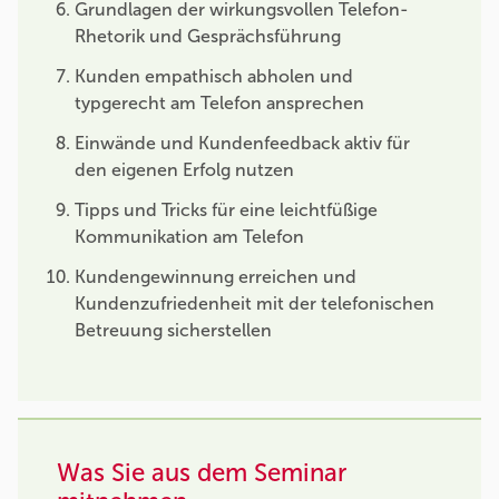
Grundlagen der wirkungsvollen Telefon-
Rhetorik und Gesprächsführung
Kunden empathisch abholen und
typgerecht am Telefon ansprechen
Einwände und Kundenfeedback aktiv für
den eigenen Erfolg nutzen
Tipps und Tricks für eine leichtfüßige
Kommunikation am Telefon
Kundengewinnung erreichen und
Kundenzufriedenheit mit der telefonischen
Betreuung sicherstellen
Was Sie aus dem Seminar