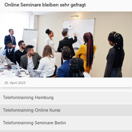
Online Seminare bleiben sehr gefragt
20. April 2023
Telefontraining Hamburg
Telefontraining Online Kurse
Telefontraining Seminare Berlin