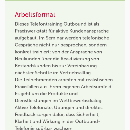
Arbeitsformat
Dieses Telefontraining Outbound ist als
Praxiswerkstatt für aktive Kundenansprache
aufgebaut. Im Seminar werden telefonische
Gespräche nicht nur besprochen, sondern
konkret trainiert: von der Ansprache von
Neukunden über die Reaktivierung von
Bestandskunden bis zur Vereinbarung
nächster Schritte im Vertriebsalltag.
Die Teilnehmenden arbeiten mit realistischen
Praxisfällen aus ihrem eigenen Arbeitsumfeld.
Es geht um die Produkte und
Dienstleistungen im Wettbewerbsdialog.
Aktive Telefonate, Übungen und direktes
Feedback sorgen dafür, dass Sicherheit,
Klarheit und Wirkung in der Outbound-
Telefonie spürbar wachsen