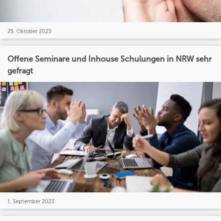
25. Oktober 2023
Offene Seminare und Inhouse Schulungen in NRW sehr
gefragt
1. September 2023