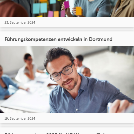
23. September 2024
Führungskompetenzen entwickeln in Dortmund
19. September 2024