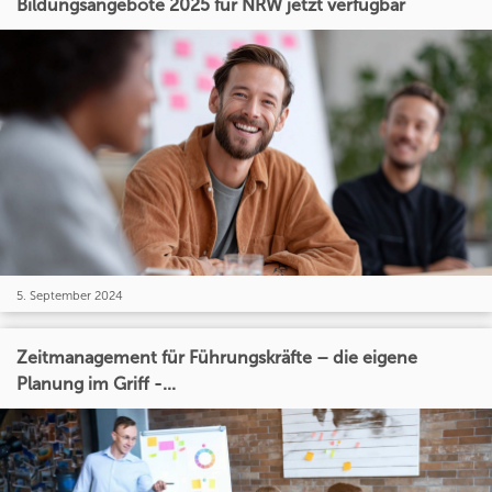
Bildungsangebote 2025 für NRW jetzt verfügbar
5. September 2024
Zeitmanagement für Führungskräfte – die eigene
Planung im Griff -...