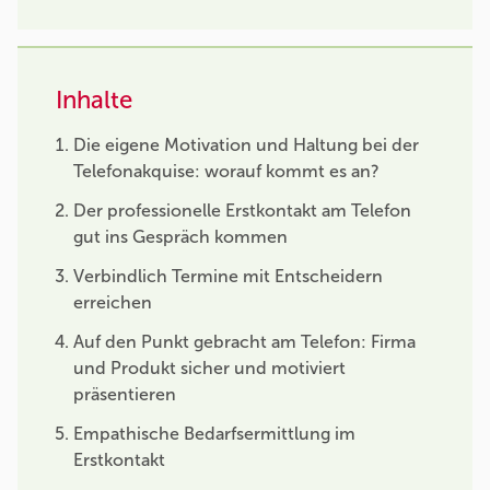
Inhalte
Die eigene Motivation und Haltung bei der
Telefonakquise: worauf kommt es an?
Der professionelle Erstkontakt am Telefon
gut ins Gespräch kommen
Verbindlich Termine mit Entscheidern
erreichen
Auf den Punkt gebracht am Telefon: Firma
und Produkt sicher und motiviert
präsentieren
Empathische Bedarfsermittlung im
Erstkontakt