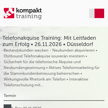
Telefonakquise Training: Mit Leitfaden
zum Erfolg • 26.11.2026 • Düsseldorf
Bestandskunden wecken - Neukunden akquirieren •
Outbound Telefonakquise souverän meistern •
Sicherheit für die telefonische Akquise und
Neukundengewinnung • Aktives Telefonmarketing für
die Stammkundenbetreuung beherrschen •
Wirkungsvolle Rhetorik am Telefon • Interaktive
Telefonschulung mit...
Termin