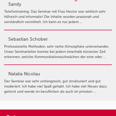
Sandy
Telefontraining: Das Seminar mit Frau Hector war wirklich sehr
hilfreich und informativ! Die Inhalte wurden praxisnah und
verständlich vermittelt. Ich kann es nur jedem …
Sebastian Schober
Professionelle Methoden, sehr nette Atmosphäre untereinander.
Unser Seminarleiter konnte bei jedem innerhalb kürzester Zeit
erkennen, welche Kommunikationsschwächen der eine oder …
Natalia Nicolau
Der Seminar war sehr umfangreich, gut strukturiert und gut
moderiert. Ich habe viel Spaß gehabt. Ich habe viel Neues dazu
gelernt und werde im beruflichen als auch im privaten …