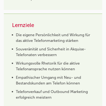
Lernziele
Die eigene Persönlichkeit und Wirkung für
das aktive Telefonmarketing stärken
Souveränität und Sicherheit in Akquise-
Telefonaten verbessern
Wirkungsvolle Rhetorik für die aktive
Telefonansprache nutzen können
Empathischer Umgang mit Neu- und
Bestandskunden am Telefon können
Telefonverkauf und Outbound Marketing
erfolgreich meistern