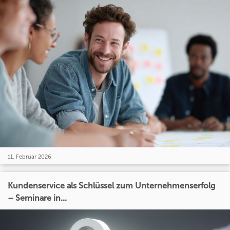
11. Februar 2026
Kundenservice als Schlüssel zum Unternehmenserfolg
– Seminare in...