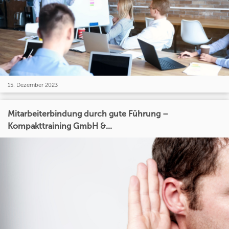
15. Dezember 2023
Mitarbeiterbindung durch gute Führung –
Kompakttraining GmbH &...