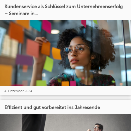
Kundenservice als Schlüssel zum Unternehmenserfolg
– Seminare in...
4. Dezember 2024
Effizient und gut vorbereitet ins Jahresende