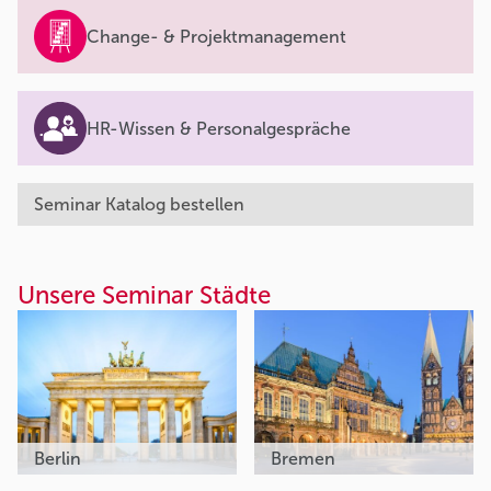
Change- & Projektmanagement
HR-Wissen & Personalgespräche
Seminar Katalog bestellen
Unsere Seminar Städte
Berlin
Bremen