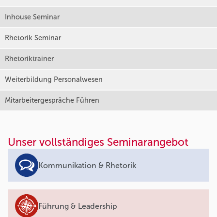
Inhouse Seminar
Rhetorik Seminar
Rhetoriktrainer
Weiterbildung Personalwesen
Mitarbeitergespräche Führen
Unser vollständiges Seminarangebot
Kommunikation & Rhetorik
Führung & Leadership