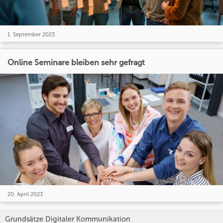
1. September 2023
Online Seminare bleiben sehr gefragt
20. April 2023
Grundsätze Digitaler Kommunikation