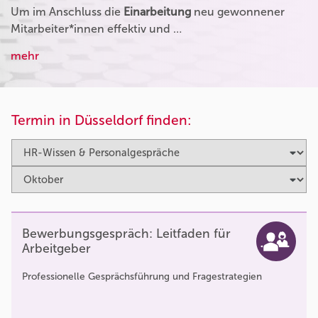
Um im Anschluss die
Einarbeitung
neu gewonnener
Mitarbeiter*innen effektiv und …
mehr
Termin in Düsseldorf finden:
Bewerbungsgespräch: Leitfaden für
Arbeitgeber
Professionelle Gesprächsführung und Fragestrategien