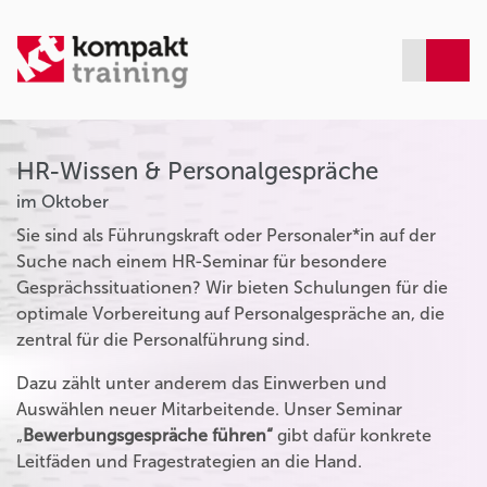
HR-Wissen & Personalgespräche
im Oktober
Sie sind als Führungskraft oder Personaler*in auf der
Suche nach einem HR-Seminar für besondere
Gesprächssituationen? Wir bieten Schulungen für die
optimale Vorbereitung auf Personalgespräche an, die
zentral für die Personalführung sind.
Dazu zählt unter anderem das Einwerben und
Auswählen neuer Mitarbeitende. Unser Seminar
„
Bewerbungsgespräche führen“
gibt dafür konkrete
Leitfäden und Fragestrategien an die Hand.