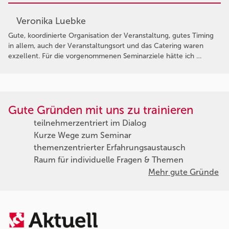
Veronika Luebke
Gute, koordinierte Organisation der Veranstaltung, gutes Timing
in allem, auch der Veranstaltungsort und das Catering waren
exzellent. Für die vorgenommenen Seminarziele hätte ich …
Gute Gründen mit uns zu trainieren
teilnehmerzentriert im Dialog
Kurze Wege zum Seminar
themenzentrierter Erfahrungsaustausch
Raum für individuelle Fragen & Themen
Mehr gute Gründe