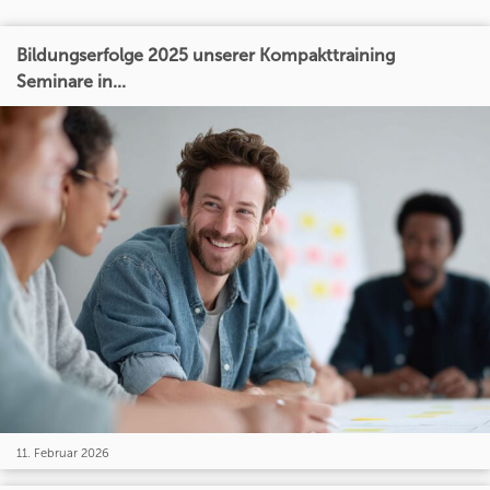
Bildungserfolge 2025 unserer Kompakttraining
Seminare in...
11. Februar 2026