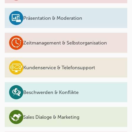
Präsentation & Moderation
Zeitmanagement & Selbstorganisation
Kundenservice & Telefonsupport
Beschwerden & Konflikte
Sales Dialoge & Marketing