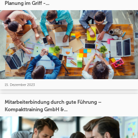
Planung im Griff -...
15. Dezember 2023
Mitarbeiterbindung durch gute Führung –
Kompakttraining GmbH &...