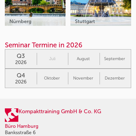
Nürnberg
Stuttgart
Seminar Termine in 2026
Q3
Juli
August
September
2026
Q4
Oktober
November
Dezember
2026
Kompakttraining GmbH & Co. KG
Büro Hamburg
Banksstraße 6