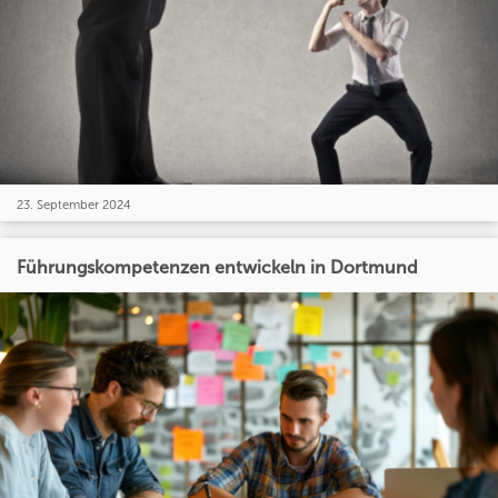
23. September 2024
Führungskompetenzen entwickeln in Dortmund