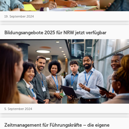
19. September 2024
Bildungsangebote 2025 für NRW jetzt verfügbar
5. September 2024
Zeitmanagement für Führungskräfte – die eigene