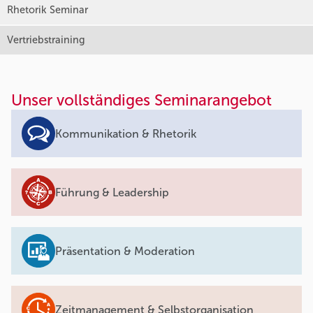
Rhetorik Seminar
Vertriebstraining
Unser vollständiges Seminarangebot
Kommunikation & Rhetorik
Führung & Leadership
Präsentation & Moderation
Zeitmanagement & Selbstorganisation