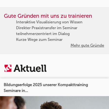
Gute Gründen mit uns zu trainieren
Interaktive Visualisierung von Wissen
Direkter Praxistransfer im Seminar
teilnehmerzentriert im Dialog
Kurze Wege zum Seminar
Mehr gute Gründe
Bildungserfolge 2025 unserer Kompakttraining
Seminare in...