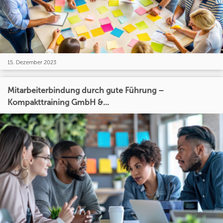
15. Dezember 2023
Mitarbeiterbindung durch gute Führung –
Kompakttraining GmbH &...