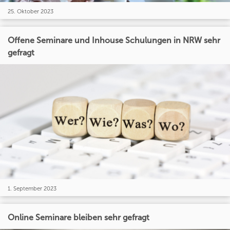
25. Oktober 2023
Offene Seminare und Inhouse Schulungen in NRW sehr
gefragt
1. September 2023
Online Seminare bleiben sehr gefragt