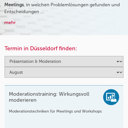
Meetings
, in welchen Problemlösungen gefunden und
Entscheidungen …
mehr
Termin in Düsseldorf finden:
Moderationstraining: Wirkungsvoll
moderieren
Moderationstechniken für Meetings und Workshops