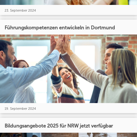
23. September 2024
Führungskompetenzen entwickeln in Dortmund
19. September 2024
Bildungsangebote 2025 für NRW jetzt verfügbar