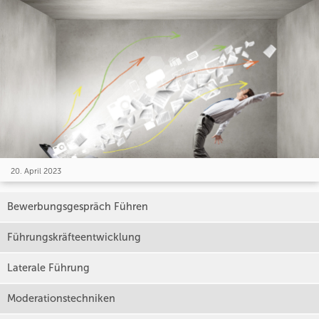
20. April 2023
Bewerbungsgespräch Führen
Führungskräfteentwicklung
Laterale Führung
Moderationstechniken