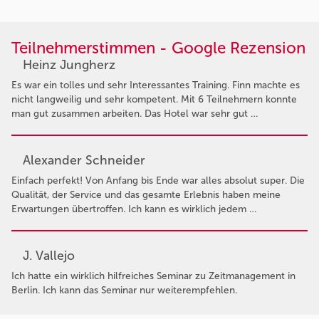
Teilnehmerstimmen - Google Rezension
Heinz Jungherz
Es war ein tolles und sehr Interessantes Training. Finn machte es
nicht langweilig und sehr kompetent. Mit 6 Teilnehmern konnte
man gut zusammen arbeiten. Das Hotel war sehr gut …
Alexander Schneider
Einfach perfekt! Von Anfang bis Ende war alles absolut super. Die
Qualität, der Service und das gesamte Erlebnis haben meine
Erwartungen übertroffen. Ich kann es wirklich jedem …
J. Vallejo
Ich hatte ein wirklich hilfreiches Seminar zu Zeitmanagement in
Berlin. Ich kann das Seminar nur weiterempfehlen.