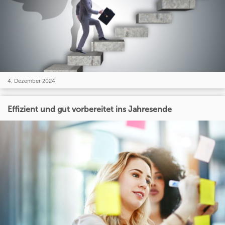
4. Dezember 2024
Effizient und gut vorbereitet ins Jahresende