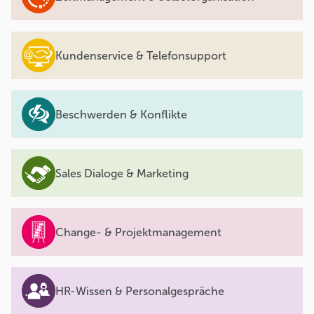
Kundenservice & Telefonsupport
Beschwerden & Konflikte
Sales Dialoge & Marketing
Change- & Projektmanagement
HR-Wissen & Personalgespräche