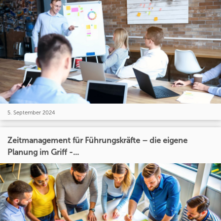
5. September 2024
Zeitmanagement für Führungskräfte – die eigene
Planung im Griff -...