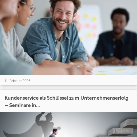
11. Februar 2026
Kundenservice als Schlüssel zum Unternehmenserfolg
– Seminare in...