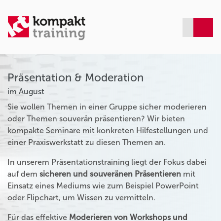
Präsentation & Moderation
im August
Sie wollen Themen in einer Gruppe sicher moderieren
oder Themen souverän präsentieren? Wir bieten
kompakte Seminare mit konkreten Hilfestellungen und
einer Praxiswerkstatt zu diesen Themen an.
In unserem Präsentationstraining liegt der Fokus dabei
auf dem
sicheren und souveränen Präsentieren
mit
Einsatz eines Mediums wie zum Beispiel PowerPoint
oder Flipchart, um Wissen zu vermitteln.
Für das effektive
Moderieren von Workshops und