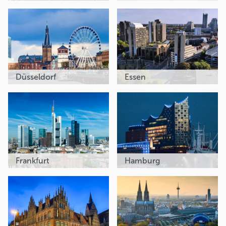
Düsseldorf
Essen
Frankfurt
Hamburg