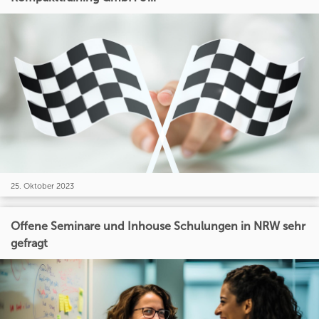
25. Oktober 2023
Offene Seminare und Inhouse Schulungen in NRW sehr
gefragt