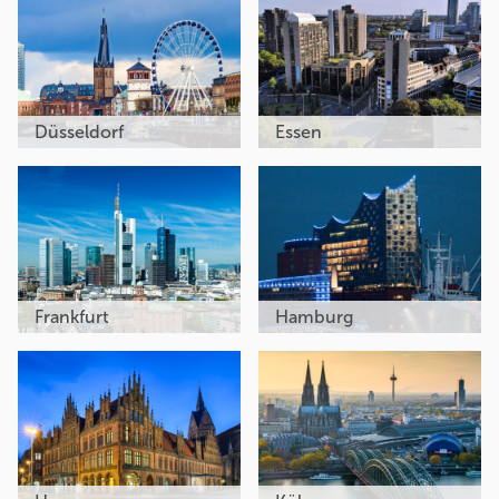
Düsseldorf
Essen
Frankfurt
Hamburg