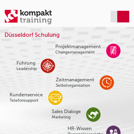
Düsseldorf Schulung
Projektmanagement
Changemanagement
Führung
Leadership
Zeitmanagement
Selbstorganisation
Kundenservice
Telefonsupport
Sales Dialoge
Marketing
HR-Wissen