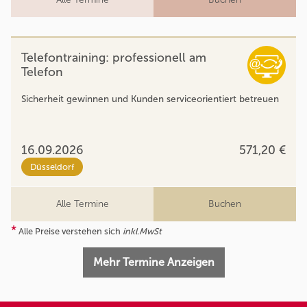
Telefontraining: professionell am
Telefon
Sicherheit gewinnen und Kunden serviceorientiert betreuen
16.09.2026
571,20 €
Düsseldorf
Alle Termine
Buchen
*
Alle Preise verstehen sich
inkl.MwSt
Mehr Termine Anzeigen