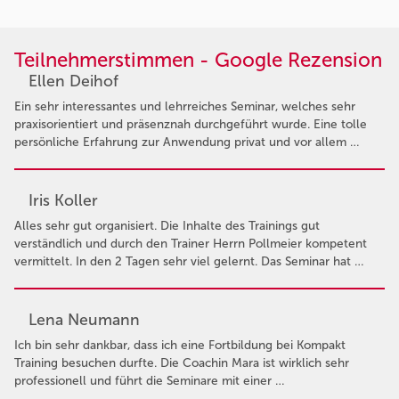
Teilnehmerstimmen - Google Rezension
Ellen Deihof
Ein sehr interessantes und lehrreiches Seminar, welches sehr
praxisorientiert und präsenznah durchgeführt wurde. Eine tolle
persönliche Erfahrung zur Anwendung privat und vor allem …
Iris Koller
Alles sehr gut organisiert. Die Inhalte des Trainings gut
verständlich und durch den Trainer Herrn Pollmeier kompetent
vermittelt. In den 2 Tagen sehr viel gelernt. Das Seminar hat …
Lena Neumann
Ich bin sehr dankbar, dass ich eine Fortbildung bei Kompakt
Training besuchen durfte. Die Coachin Mara ist wirklich sehr
professionell und führt die Seminare mit einer …