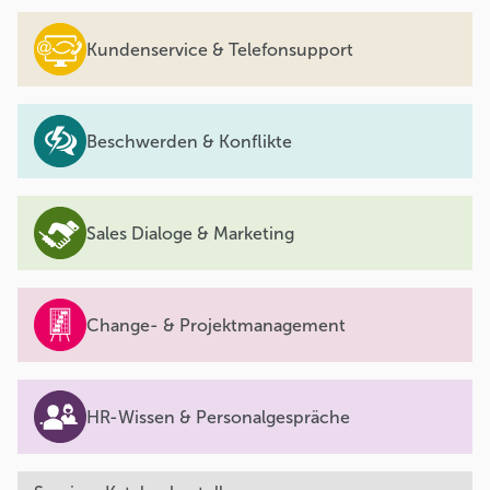
Kundenservice & Telefonsupport
Beschwerden & Konflikte
Sales Dialoge & Marketing
Change- & Projektmanagement
HR-Wissen & Personalgespräche