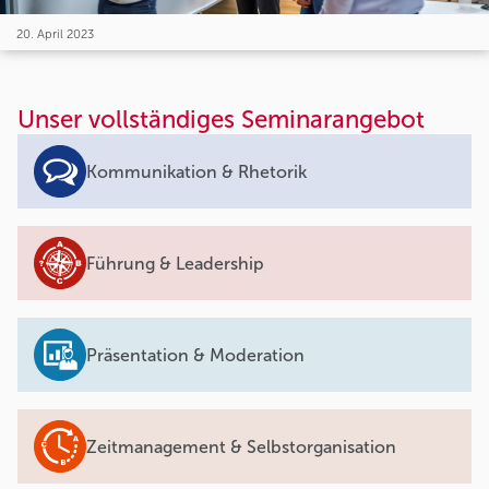
20. April 2023
Unser vollständiges Seminarangebot
Kommunikation & Rhetorik
Führung & Leadership
Präsentation & Moderation
Zeitmanagement & Selbstorganisation