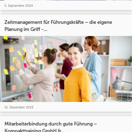
5. September 2024
Zeitmanagement für Führungskräfte – die eigene
Planung im Griff -...
15. Dezember 2023
Mitarbeiterbindung durch gute Führung –
Kompakttraining GmbH &...