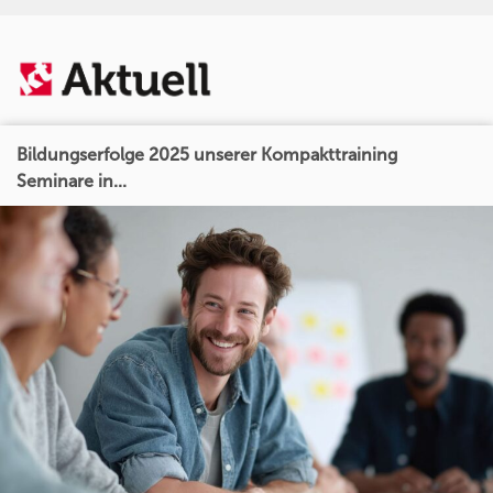
Bildungserfolge 2025 unserer Kompakttraining
Seminare in...