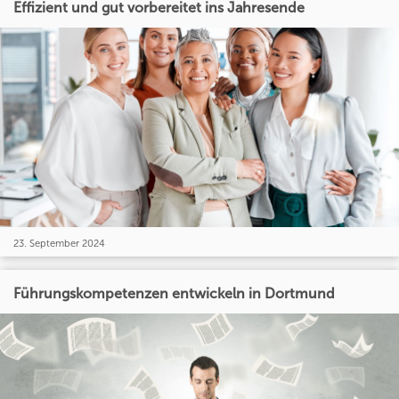
Effizient und gut vorbereitet ins Jahresende
23. September 2024
Führungskompetenzen entwickeln in Dortmund