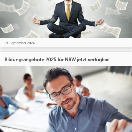
19. September 2024
Bildungsangebote 2025 für NRW jetzt verfügbar