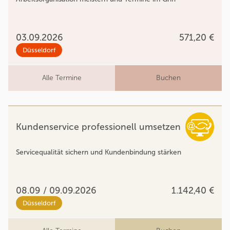
03.09.2026
571,20 €
Düsseldorf
Alle Termine
Buchen
Kundenservice professionell umsetzen
Servicequalität sichern und Kundenbindung stärken
08.09 / 09.09.2026
1.142,40 €
Düsseldorf