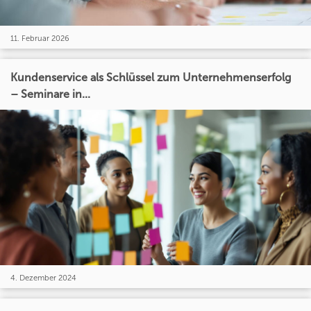
11. Februar 2026
Kundenservice als Schlüssel zum Unternehmenserfolg
– Seminare in...
4. Dezember 2024