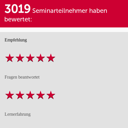
3019
Seminarteilnehmer haben
bewertet:
Empfehlung
Fragen beantwortet
Lernerfahrung