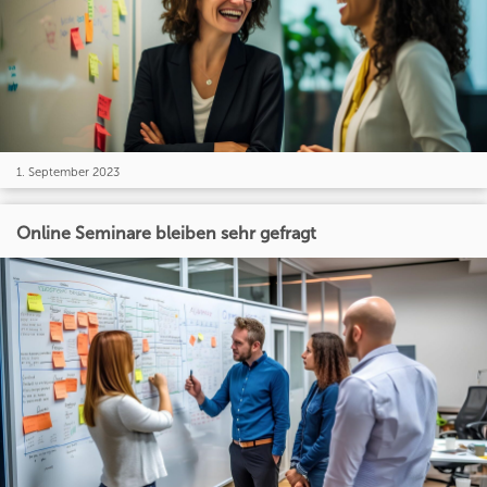
1. September 2023
Online Seminare bleiben sehr gefragt