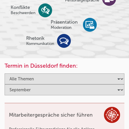
Personalgespräche
Konflikte
Beschwerden
Präsentation
Moderation
Rhetorik
Kommunikation
Termin in Düsseldorf finden:
Mitarbeitergespräche sicher führen