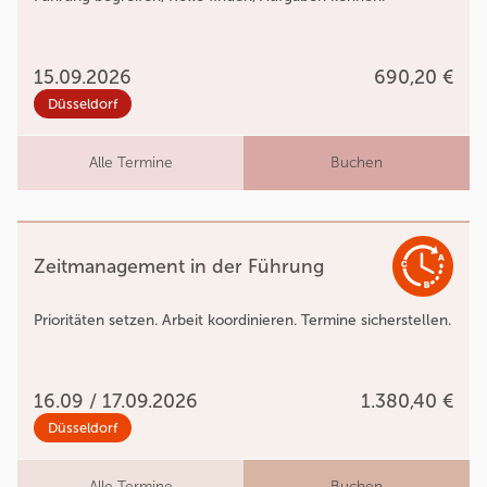
15.09.2026
690,20 €
Düsseldorf
Alle Termine
Buchen
Zeitmanagement in der Führung
Prioritäten setzen. Arbeit koordinieren. Termine sicherstellen.
16.09 / 17.09.2026
1.380,40 €
Düsseldorf
Alle Termine
Buchen