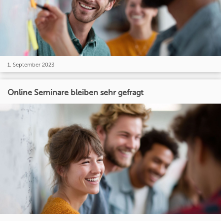
1. September 2023
Online Seminare bleiben sehr gefragt