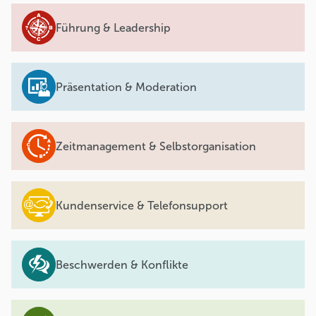
Führung & Leadership
Präsentation & Moderation
Zeitmanagement & Selbstorganisation
Kundenservice & Telefonsupport
Beschwerden & Konflikte