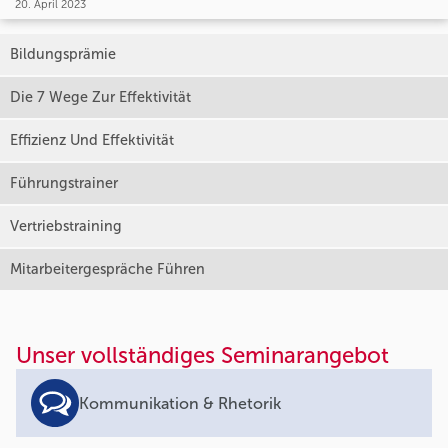
20. April 2023
Bildungsprämie
Die 7 Wege Zur Effektivität
Effizienz Und Effektivität
Führungstrainer
Vertriebstraining
Mitarbeitergespräche Führen
Unser vollständiges Seminarangebot
Kommunikation & Rhetorik