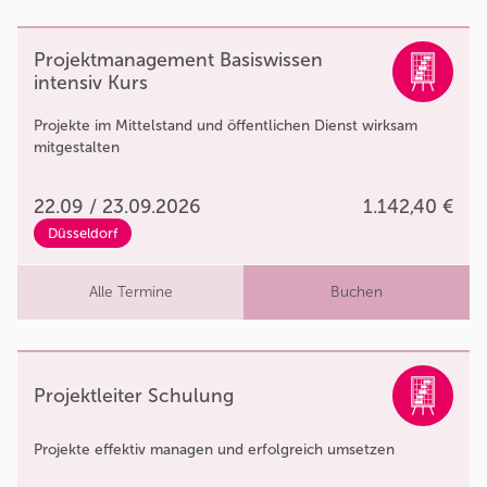
Projektmanagement Basiswissen
intensiv Kurs
Projekte im Mittelstand und öffentlichen Dienst wirksam
mitgestalten
22.09 / 23.09.2026
1.142,40 €
Düsseldorf
Alle Termine
Buchen
Projektleiter Schulung
Projekte effektiv managen und erfolgreich umsetzen