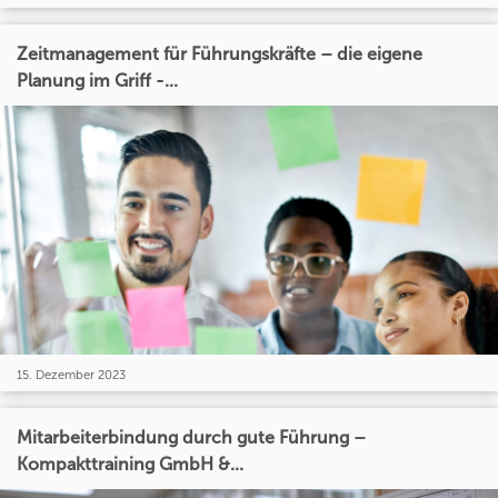
Zeitmanagement für Führungskräfte – die eigene
Planung im Griff -...
15. Dezember 2023
Mitarbeiterbindung durch gute Führung –
Kompakttraining GmbH &...