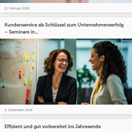
11. Februar 2026
Kundenservice als Schlüssel zum Unternehmenserfolg
– Seminare in...
4. Dezember 2024
Effizient und gut vorbereitet ins Jahresende