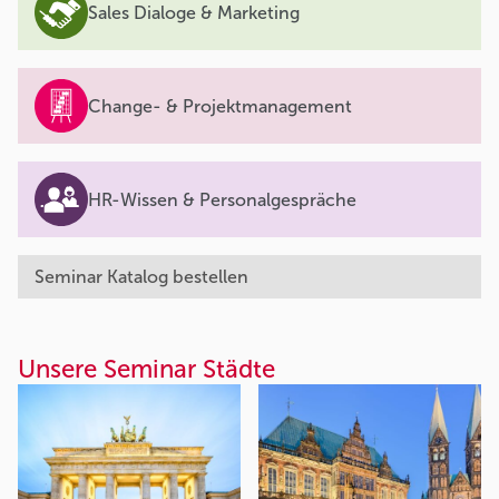
Sales Dialoge & Marketing
Change- & Projektmanagement
HR-Wissen & Personalgespräche
Seminar Katalog bestellen
Unsere Seminar Städte