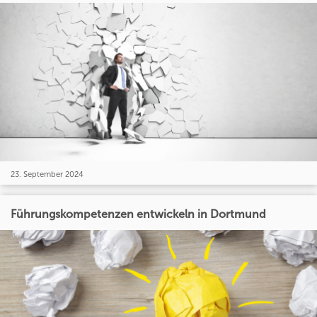
23. September 2024
Führungskompetenzen entwickeln in Dortmund