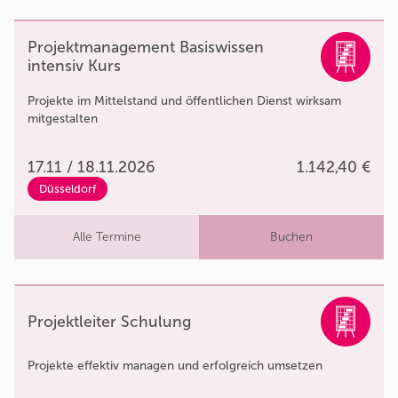
Projektmanagement Basiswissen
intensiv Kurs
Projekte im Mittelstand und öffentlichen Dienst wirksam
mitgestalten
17.11 / 18.11.2026
1.142,40 €
Düsseldorf
Alle Termine
Buchen
Projektleiter Schulung
Projekte effektiv managen und erfolgreich umsetzen