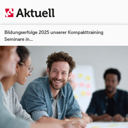
Bildungserfolge 2025 unserer Kompakttraining
Seminare in...