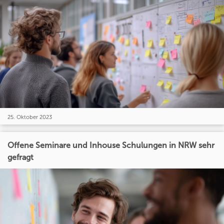
25. Oktober 2023
Offene Seminare und Inhouse Schulungen in NRW sehr
gefragt