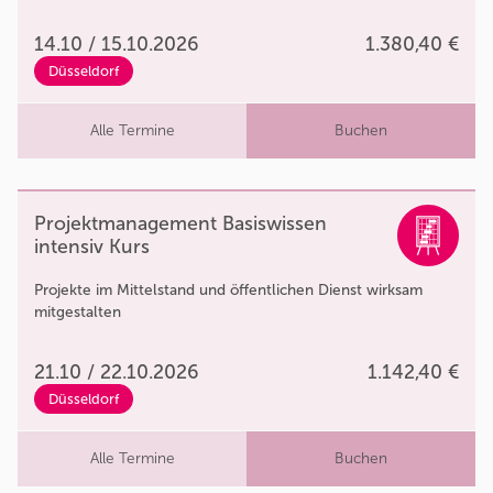
14.10 / 15.10.2026
1.380,40 €
Düsseldorf
Alle Termine
Buchen
Projektmanagement Basiswissen
intensiv Kurs
Projekte im Mittelstand und öffentlichen Dienst wirksam
mitgestalten
21.10 / 22.10.2026
1.142,40 €
Düsseldorf
Alle Termine
Buchen