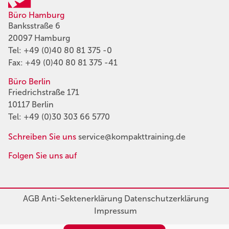
Büro Hamburg
Banksstraße 6
20097 Hamburg
Tel:
+49 (0)40 80 81 375 -0
Fax: +49 (0)40 80 81 375 -41
Büro Berlin
Friedrichstraße 171
10117 Berlin
Tel:
+49 (0)30 303 66 5770
Schreiben Sie uns
service@kompakttraining.de
Folgen Sie uns auf
AGB
Anti-Sektenerklärung
Datenschutzerklärung
Impressum