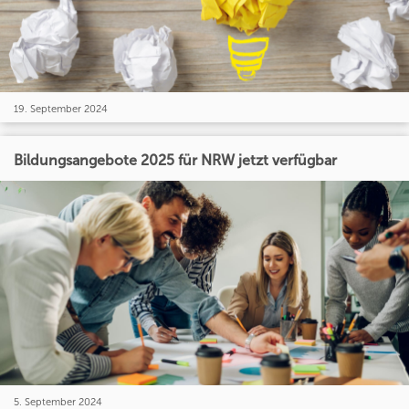
19. September 2024
Bildungsangebote 2025 für NRW jetzt verfügbar
5. September 2024