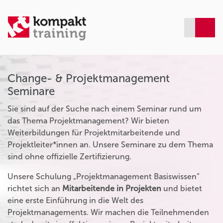
Change- & Projektmanagement
Seminare
Sie sind auf der Suche nach einem Seminar rund um
das Thema Projektmanagement? Wir bieten
Weiterbildungen für Projektmitarbeitende und
Projektleiter*innen an. Unsere Seminare zu dem Thema
sind ohne offizielle Zertifizierung.
Unsere Schulung „Projektmanagement Basiswissen“
richtet sich an
Mitarbeitende in Projekten
und bietet
eine erste Einführung in die Welt des
Projektmanagements. Wir machen die Teilnehmenden