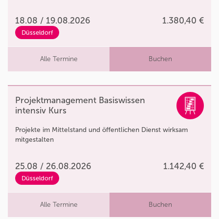
18.08 / 19.08.2026
1.380,40 €
Düsseldorf
Alle Termine
Buchen
Projektmanagement Basiswissen
intensiv Kurs
Projekte im Mittelstand und öffentlichen Dienst wirksam
mitgestalten
25.08 / 26.08.2026
1.142,40 €
Düsseldorf
Alle Termine
Buchen