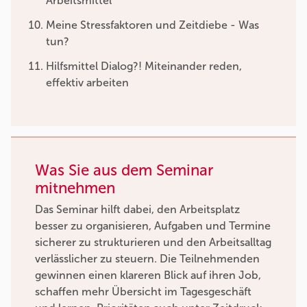
Arbeitsmittel
Meine Stressfaktoren und Zeitdiebe - Was
tun?
Hilfsmittel Dialog?! Miteinander reden,
effektiv arbeiten
Was Sie aus dem Seminar
mitnehmen
Das Seminar hilft dabei, den Arbeitsplatz
besser zu organisieren, Aufgaben und Termine
sicherer zu strukturieren und den Arbeitsalltag
verlässlicher zu steuern. Die Teilnehmenden
gewinnen einen klareren Blick auf ihren Job,
schaffen mehr Übersicht im Tagesgeschäft