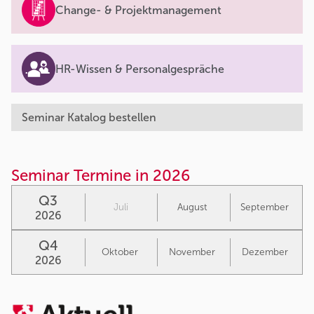
Change- & Projektmanagement
HR-Wissen & Personalgespräche
Seminar Katalog bestellen
Seminar Termine in 2026
Q3
Juli
August
September
2026
Q4
Oktober
November
Dezember
2026