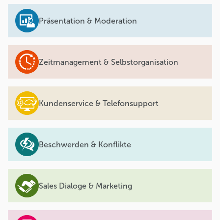
Präsentation & Moderation
Zeitmanagement & Selbstorganisation
Kundenservice & Telefonsupport
Beschwerden & Konflikte
Sales Dialoge & Marketing