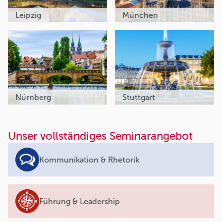
Leipzig
München
Nürnberg
Stuttgart
Unser vollständiges Seminarangebot
Kommunikation & Rhetorik
Führung & Leadership