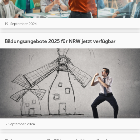
19. September 2024
Bildungsangebote 2025 für NRW jetzt verfügbar
5. September 2024