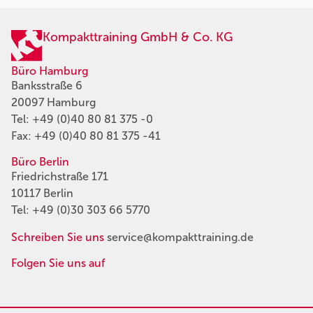
Kompakttraining GmbH & Co. KG
Büro Hamburg
Banksstraße 6
20097 Hamburg
Tel:
+49 (0)40 80 81 375 -0
Fax: +49 (0)40 80 81 375 -41
Büro Berlin
Friedrichstraße 171
10117 Berlin
Tel:
+49 (0)30 303 66 5770
Schreiben Sie uns
service@kompakttraining.de
Folgen Sie uns auf