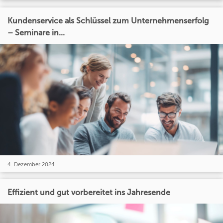
Kundenservice als Schlüssel zum Unternehmenserfolg
– Seminare in...
4. Dezember 2024
Effizient und gut vorbereitet ins Jahresende