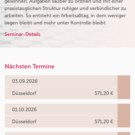
gewinnen, Aufgaben sauber zu ordnen und mit einer
praxistauglichen Struktur ruhiger und verbindlicher zu
arbeiten. So entsteht ein Arbeitsalltag, in dem weniger
liegen bleibt und mehr unter Kontrolle bleibt.
Seminar-Details
Nächsten Termine
03.09.2026
Düsseldorf
571,20 €
01.10.2026
Düsseldorf
571,20 €