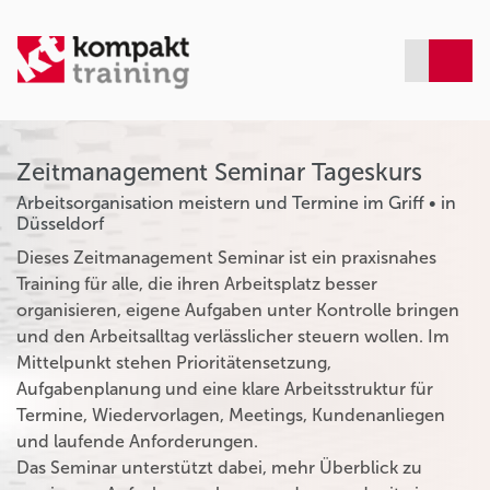
Zeitmanagement Seminar Tageskurs
Arbeitsorganisation meistern und Termine im Griff • in
Düsseldorf
Dieses Zeitmanagement Seminar ist ein praxisnahes
Training für alle, die ihren Arbeitsplatz besser
organisieren, eigene Aufgaben unter Kontrolle bringen
und den Arbeitsalltag verlässlicher steuern wollen. Im
Mittelpunkt stehen Prioritätensetzung,
Aufgabenplanung und eine klare Arbeitsstruktur für
Termine, Wiedervorlagen, Meetings, Kundenanliegen
und laufende Anforderungen.
Das Seminar unterstützt dabei, mehr Überblick zu