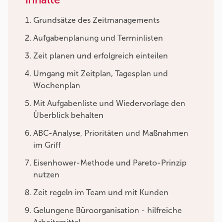
Grundsätze des Zeitmanagements
Aufgabenplanung und Terminlisten
Zeit planen und erfolgreich einteilen
Umgang mit Zeitplan, Tagesplan und
Wochenplan
Mit Aufgabenliste und Wiedervorlage den
Überblick behalten
ABC-Analyse, Prioritäten und Maßnahmen
im Griff
Eisenhower-Methode und Pareto-Prinzip
nutzen
Zeit regeln im Team und mit Kunden
Gelungene Büroorganisation - hilfreiche