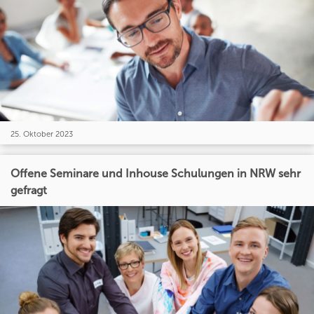
25. Oktober 2023
Offene Seminare und Inhouse Schulungen in NRW sehr
gefragt