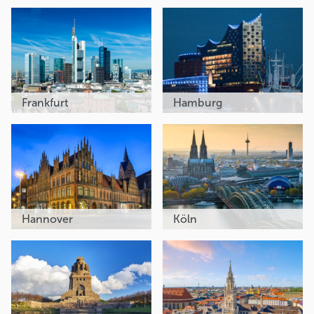
Frankfurt
Hamburg
Hannover
Köln