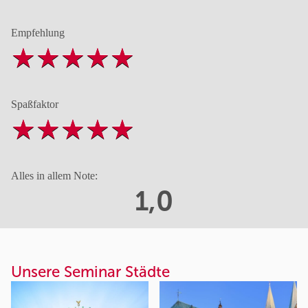
Empfehlung
Spaßfaktor
Alles in allem Note:
1,0
Unsere Seminar Städte