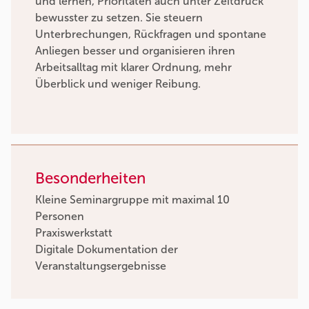
und lernen, Prioritäten auch unter Zeitdruck
bewusster zu setzen. Sie steuern
Unterbrechungen, Rückfragen und spontane
Anliegen besser und organisieren ihren
Arbeitsalltag mit klarer Ordnung, mehr
Überblick und weniger Reibung.
Besonderheiten
Kleine Seminargruppe mit maximal 10
Personen
Praxiswerkstatt
Digitale Dokumentation der
Veranstaltungsergebnisse