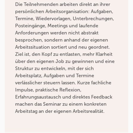
Die Teilnehmenden arbeiten direkt an ihrer
persönlichen Arbeitsorganisation: Aufgaben,
Termine, Wiedervorlagen, Unterbrechungen,
Posteingänge, Meetings und laufende
Anforderungen werden nicht abstrakt
besprochen, sondern anhand der eigenen
Arbeitssituation sortiert und neu geordnet.
Ziel ist, den Kopf zu entlasten, mehr Klarheit
über den eigenen Job zu gewinnen und eine
Struktur zu entwickeln, mit der sich
Arbeitsplatz, Aufgaben und Termine
verlässlicher steuern lassen. Kurze fachliche
Impulse, praktische Reflexion,
Erfahrungsaustausch und direktes Feedback
machen das Seminar zu einem konkreten
Arbeitstag an der eigenen Arbeitsrealität.