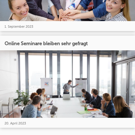
1. September 2023
Online Seminare bleiben sehr gefragt
20. April 2023