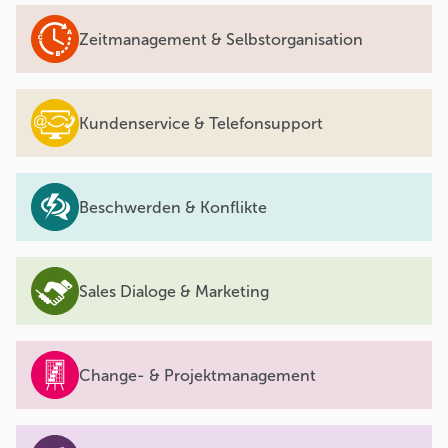
Zeitmanagement & Selbstorganisation
Kundenservice & Telefonsupport
Beschwerden & Konflikte
Sales Dialoge & Marketing
Change- & Projektmanagement