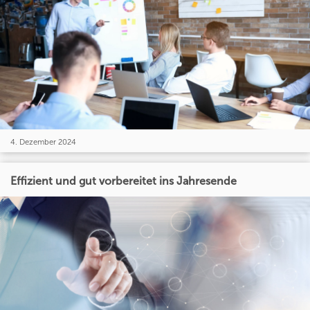
4. Dezember 2024
Effizient und gut vorbereitet ins Jahresende