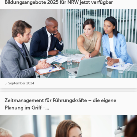
Bildungsangebote 2025 für NRW jetzt verfügbar
5. September 2024
Zeitmanagement für Führungskräfte – die eigene
Planung im Griff -...