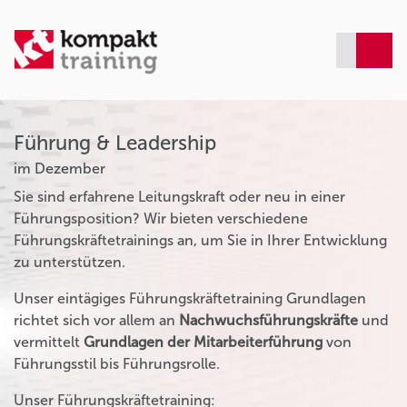
Führung & Leadership
im Dezember
Sie sind erfahrene Leitungskraft oder neu in einer
Führungsposition? Wir bieten verschiedene
Führungskräftetrainings an, um Sie in Ihrer Entwicklung
zu unterstützen.
Unser eintägiges Führungskräftetraining Grundlagen
richtet sich vor allem an
Nachwuchsführungskräfte
und
vermittelt
Grundlagen der Mitarbeiterführung
von
Führungsstil bis Führungsrolle.
Unser Führungskräftetraining: