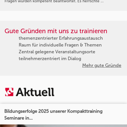
Fragen wurden kompetent beantwortet. Es herrschte …
Gute Gründen mit uns zu trainieren
themenzentrierter Erfahrungsaustausch
Raum für individuelle Fragen & Themen
Zentral gelegene Veranstaltungsorte
teilnehmerzentriert im Dialog
Mehr gute Gründe
Bildungserfolge 2025 unserer Kompakttraining
Seminare in...