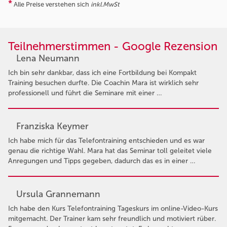
*
Alle Preise verstehen sich
inkl.MwSt
Teilnehmerstimmen - Google Rezension
Lena Neumann
Ich bin sehr dankbar, dass ich eine Fortbildung bei Kompakt
Training besuchen durfte. Die Coachin Mara ist wirklich sehr
professionell und führt die Seminare mit einer …
Franziska Keymer
Ich habe mich für das Telefontraining entschieden und es war
genau die richtige Wahl. Mara hat das Seminar toll geleitet viele
Anregungen und Tipps gegeben, dadurch das es in einer …
Ursula Grannemann
Ich habe den Kurs Telefontraining Tageskurs im online-Video-Kurs
mitgemacht. Der Trainer kam sehr freundlich und motiviert rüber.