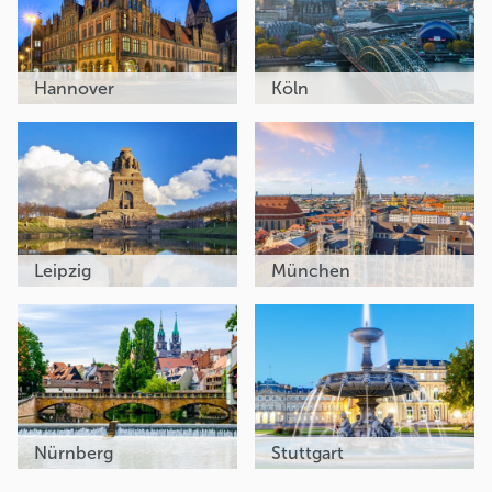
Hannover
Köln
Leipzig
München
Nürnberg
Stuttgart