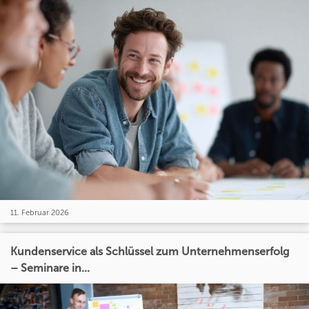
11. Februar 2026
Kundenservice als Schlüssel zum Unternehmenserfolg
– Seminare in...