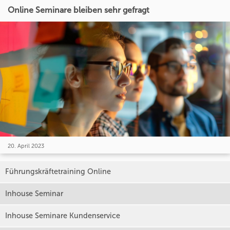
Online Seminare bleiben sehr gefragt
20. April 2023
Führungskräftetraining Online
Inhouse Seminar
Inhouse Seminare Kundenservice