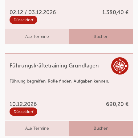
02.12 / 03.12.2026
1.380,40 €
Düsseldorf
Alle Termine
Buchen
Führungskräftetraining Grundlagen
Führung begreifen, Rolle finden, Aufgaben kennen.
10.12.2026
690,20 €
Düsseldorf
Alle Termine
Buchen