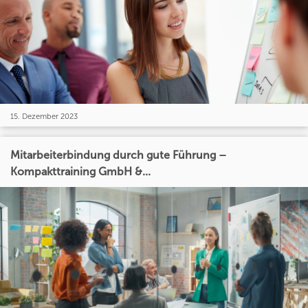
15. Dezember 2023
Mitarbeiterbindung durch gute Führung –
Kompakttraining GmbH &...