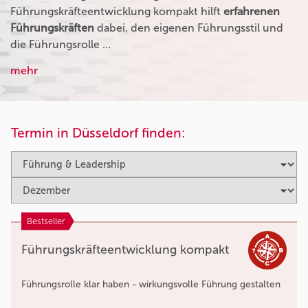
Führungskräfteentwicklung kompakt hilft
erfahrenen
Führungskräften
dabei, den eigenen Führungsstil und
die Führungsrolle …
mehr
Termin in Düsseldorf finden:
Bestseller
Führungskräfteentwicklung kompakt
Führungsrolle klar haben - wirkungsvolle Führung gestalten