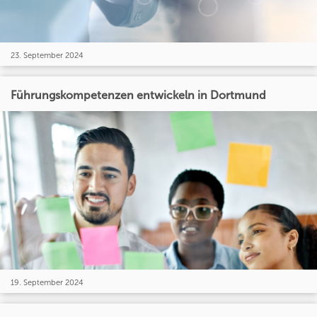
23. September 2024
Führungskompetenzen entwickeln in Dortmund
19. September 2024