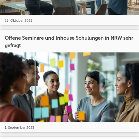
25. Oktober 2023
Offene Seminare und Inhouse Schulungen in NRW sehr
gefragt
1. September 2023