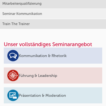
Mitarbeiterqualifizierung
Seminar Kommunikation
Train The Trainer
Unser vollständiges Seminarangebot
Kommunikation & Rhetorik
Führung & Leadership
Präsentation & Moderation