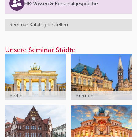
HR-Wissen & Personalgespräche
Seminar Katalog bestellen
Unsere Seminar Städte
Berlin
Bremen