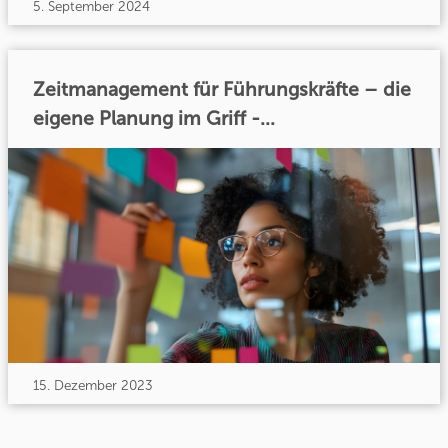
5. September 2024
Zeitmanagement für Führungskräfte – die
eigene Planung im Griff -...
15. Dezember 2023