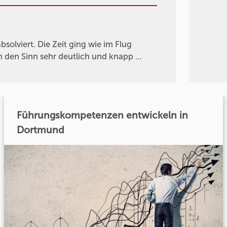
solviert. Die Zeit ging wie im Flug
inn den Sinn sehr deutlich und knapp …
Führungskompetenzen entwickeln in
Dortmund