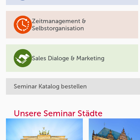
Zeitmanagement &
Selbstorganisation
Sales Dialoge & Marketing
Seminar Katalog bestellen
Unsere Seminar Städte