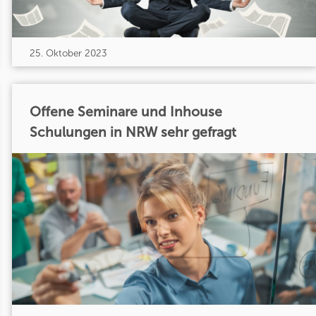
25. Oktober 2023
Offene Seminare und Inhouse
Schulungen in NRW sehr gefragt