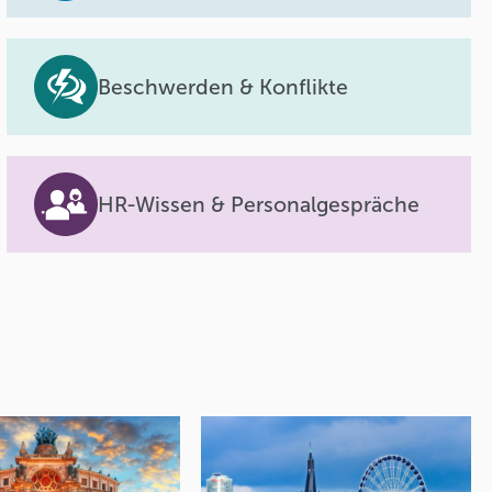
Beschwerden & Konflikte
HR-Wissen & Personalgespräche