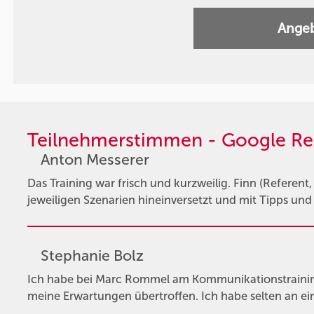
Angeb
Teilnehmerstimmen - Google Re
Anton Messerer
Das Training war frisch und kurzweilig. Finn (Referent, 
jeweiligen Szenarien hineinversetzt und mit Tipps und
Stephanie Bolz
Ich habe bei Marc Rommel am Kommunikationstrainin
meine Erwartungen übertroffen. Ich habe selten an ei