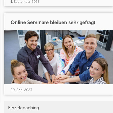
1. September 2023
Online Seminare bleiben sehr gefragt
20. April 2023
Einzelcoaching