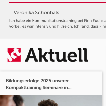
Veronika Schönhals
Ich habe ein Kommunikationstraining bei Finn Fuchs ab
vorbei, es war intensiv und hilfreich. Ich fand, dass F
Bildungserfolge 2025 unserer
Kompakttraining Seminare in...