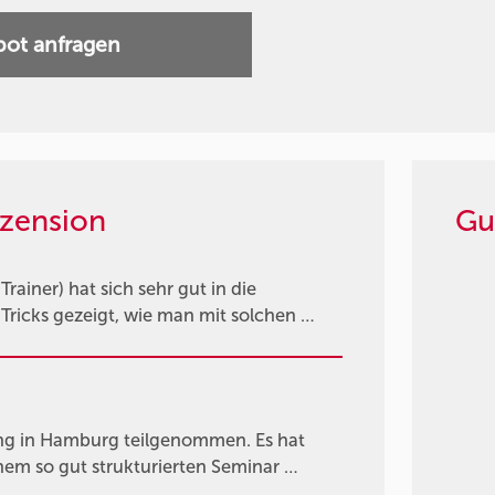
ot anfragen
zension
Gu
Trainer) hat sich sehr gut in die
 Tricks gezeigt, wie man mit solchen …
g in Hamburg teilgenommen. Es hat
nem so gut strukturierten Seminar …