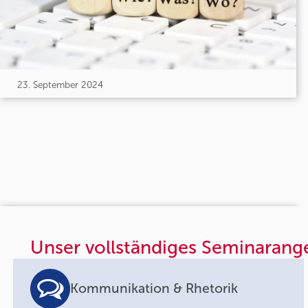
23. September 2024
Unser vollständiges Seminarang
Kommunikation & Rhetorik