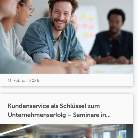
11. Februar 2026
Kundenservice als Schlüssel zum
Unternehmenserfolg – Seminare in...