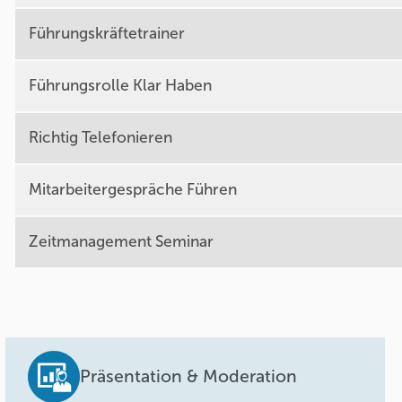
Führungskräftetrainer
Führungsrolle Klar Haben
Richtig Telefonieren
Mitarbeitergespräche Führen
Zeitmanagement Seminar
Präsentation & Moderation