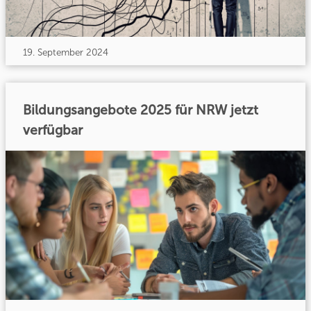
19. September 2024
Bildungsangebote 2025 für NRW jetzt
verfügbar