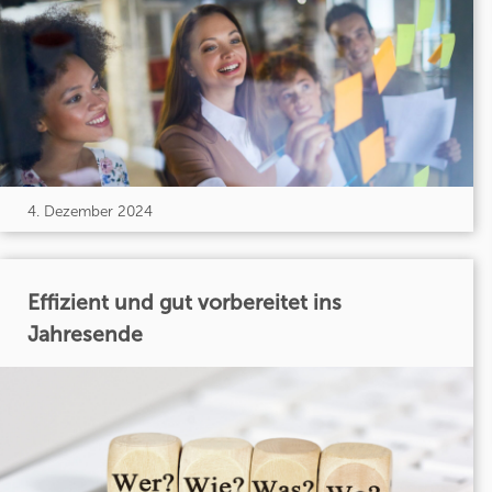
4. Dezember 2024
Effizient und gut vorbereitet ins
Jahresende