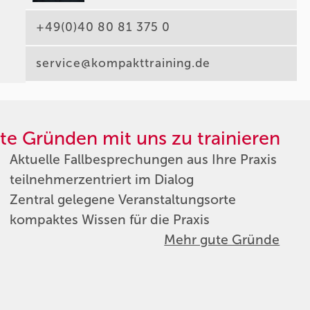
+49(0)40 80 81 375 0
service@kompakttraining.de
te Gründen mit uns zu trainieren
Aktuelle Fallbesprechungen aus Ihre Praxis
teilnehmerzentriert im Dialog
Zentral gelegene Veranstaltungsorte
kompaktes Wissen für die Praxis
Mehr gute Gründe