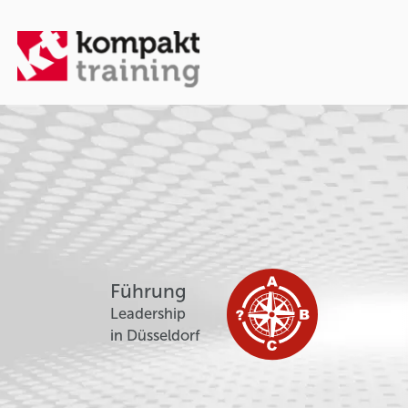
Führung
Leadership
in Düsseldorf