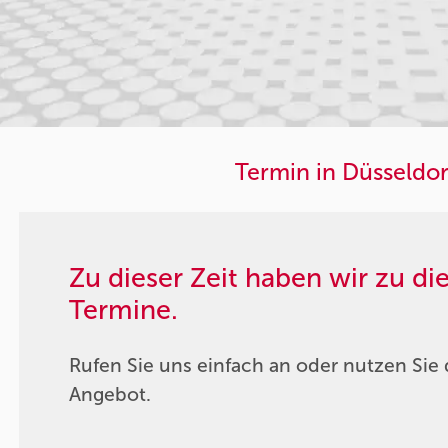
Termin in Düsseldor
Zu dieser Zeit haben wir zu d
Termine.
Rufen Sie uns einfach an oder nutzen Sie 
Angebot.