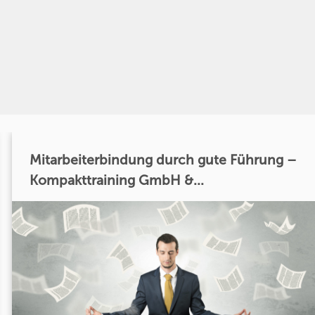
Mitarbeiterbindung durch gute Führung –
Kompakttraining GmbH &...