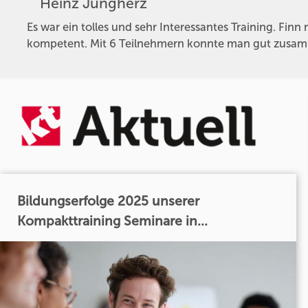
Heinz Jungherz
Es war ein tolles und sehr Interessantes Training. Finn
kompetent. Mit 6 Teilnehmern konnte man gut zusamm
Bildungserfolge 2025 unserer
Kompakttraining Seminare in...