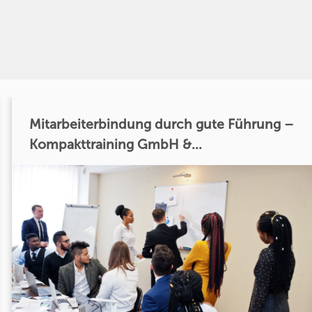
Mitarbeiterbindung durch gute Führung –
Kompakttraining GmbH &...