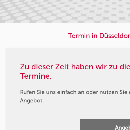
Termin in Düsseldor
Zu dieser Zeit haben wir zu d
Termine.
Rufen Sie uns einfach an oder nutzen Sie 
Angebot.
Angeb