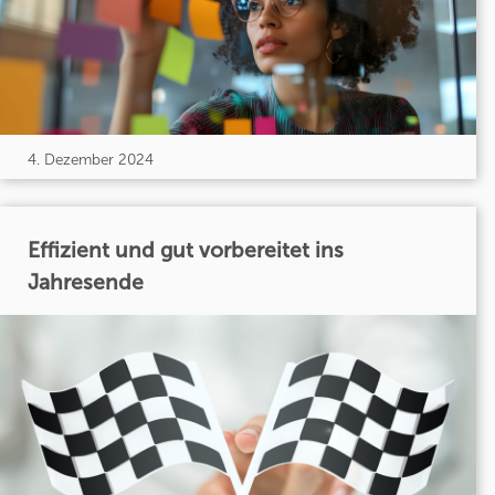
4. Dezember 2024
Effizient und gut vorbereitet ins
Jahresende