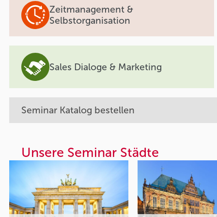
Zeitmanagement &
Selbstorganisation
Sales Dialoge & Marketing
Seminar Katalog bestellen
Unsere Seminar Städte