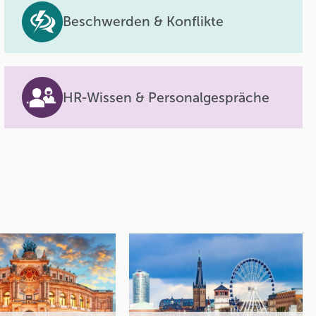
Beschwerden & Konflikte
HR-Wissen & Personalgespräche