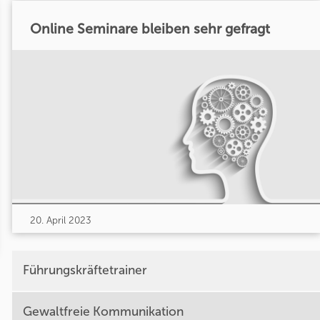
Online Seminare bleiben sehr gefragt
20. April 2023
Führungskräftetrainer
Gewaltfreie Kommunikation