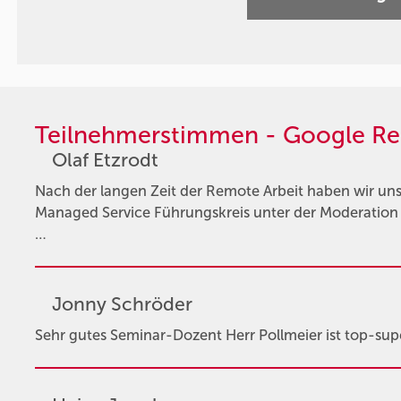
Teilnehmerstimmen - Google Re
Olaf Etzrodt
Nach der langen Zeit der Remote Arbeit haben wir u
Managed Service Führungskreis unter der Moderation v
…
Jonny Schröder
Sehr gutes Seminar-Dozent Herr Pollmeier ist top-supe