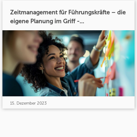
Zeitmanagement für Führungskräfte – die
eigene Planung im Griff -...
15. Dezember 2023