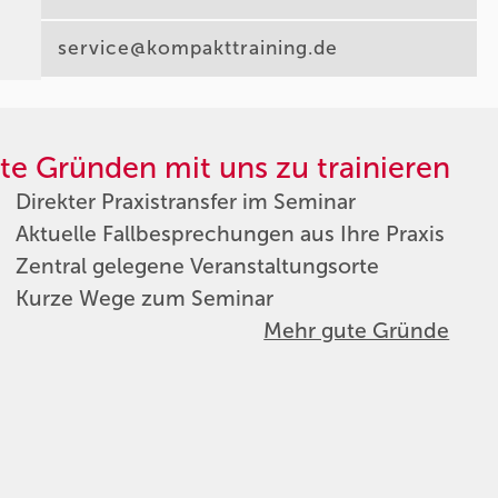
service@kompakttraining.de
te Gründen mit uns zu trainieren
Direkter Praxistransfer im Seminar
Aktuelle Fallbesprechungen aus Ihre Praxis
Zentral gelegene Veranstaltungsorte
Kurze Wege zum Seminar
Mehr gute Gründe