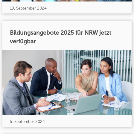
19. September 2024
Bildungsangebote 2025 für NRW jetzt
verfügbar
5. September 2024