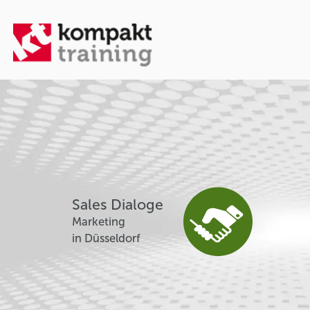
Sales Dialoge
Marketing
in Düsseldorf