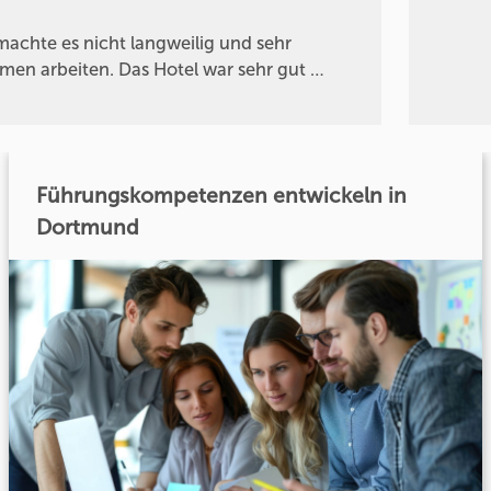
 machte es nicht langweilig und sehr
en arbeiten. Das Hotel war sehr gut …
Führungskompetenzen entwickeln in
Dortmund