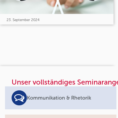
23. September 2024
Unser vollständiges Seminarang
Kommunikation & Rhetorik