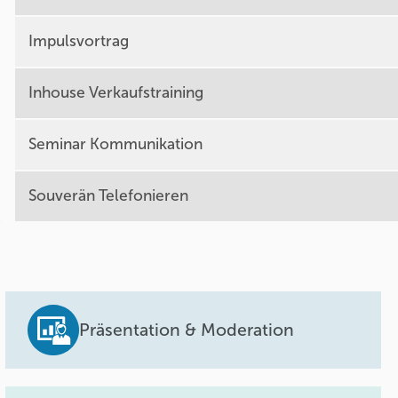
Impulsvortrag
Inhouse Verkaufstraining
Seminar Kommunikation
Souverän Telefonieren
Präsentation & Moderation