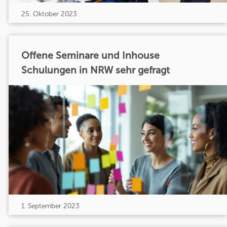
25. Oktober 2023
Offene Seminare und Inhouse
Schulungen in NRW sehr gefragt
1. September 2023